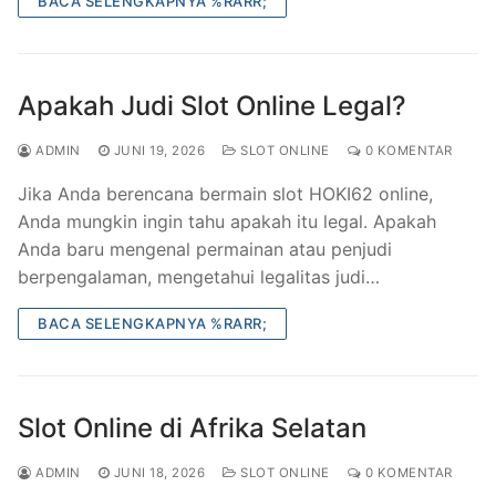
BACA SELENGKAPNYA %RARR;
Apakah Judi Slot Online Legal?
ADMIN
JUNI 19, 2026
SLOT ONLINE
0 KOMENTAR
Jika Anda berencana bermain slot HOKI62 online,
Anda mungkin ingin tahu apakah itu legal. Apakah
Anda baru mengenal permainan atau penjudi
berpengalaman, mengetahui legalitas judi…
BACA SELENGKAPNYA %RARR;
Slot Online di Afrika Selatan
ADMIN
JUNI 18, 2026
SLOT ONLINE
0 KOMENTAR