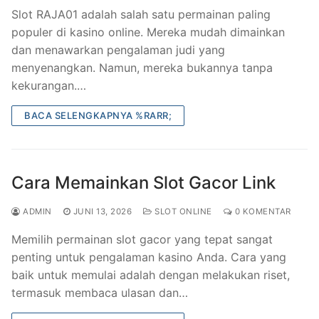
Slot RAJA01 adalah salah satu permainan paling
populer di kasino online. Mereka mudah dimainkan
dan menawarkan pengalaman judi yang
menyenangkan. Namun, mereka bukannya tanpa
kekurangan.…
BACA SELENGKAPNYA %RARR;
Cara Memainkan Slot Gacor Link
ADMIN
JUNI 13, 2026
SLOT ONLINE
0 KOMENTAR
Memilih permainan slot gacor yang tepat sangat
penting untuk pengalaman kasino Anda. Cara yang
baik untuk memulai adalah dengan melakukan riset,
termasuk membaca ulasan dan…