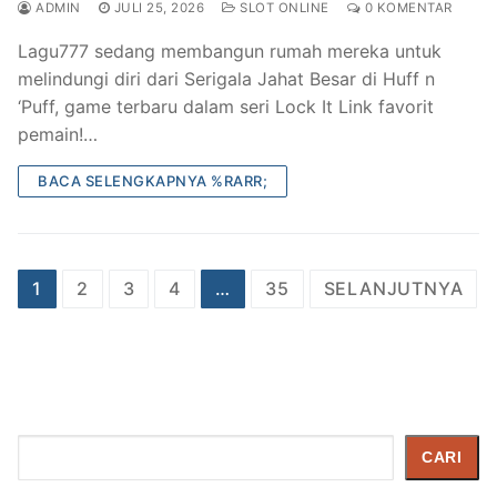
ADMIN
JULI 25, 2026
SLOT ONLINE
0 KOMENTAR
Lagu777 sedang membangun rumah mereka untuk
melindungi diri dari Serigala Jahat Besar di Huff n
‘Puff, game terbaru dalam seri Lock It Link favorit
pemain!…
BACA SELENGKAPNYA %RARR;
Paginasi
1
2
3
4
…
35
SELANJUTNYA
pos
Cari
CARI