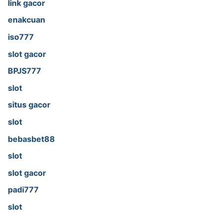
link gacor
enakcuan
iso777
slot gacor
BPJS777
slot
situs gacor
slot
bebasbet88
slot
slot gacor
padi777
slot