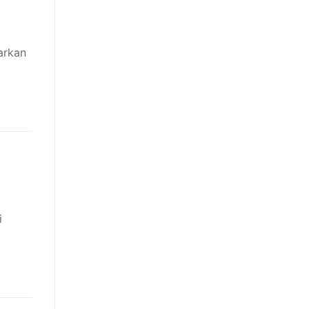
arkan
i