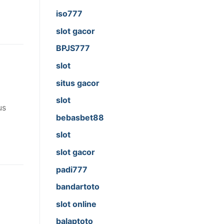
iso777
slot gacor
BPJS777
slot
situs gacor
slot
us
bebasbet88
slot
slot gacor
padi777
bandartoto
slot online
balaptoto