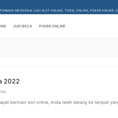
ORMASI MENGENAI JUDI SLOT ONLINE, TOGEL ONLINE, POKER ONLINE, 
INE
JUDI BOLA
POKER ONLINE
Cari:
ya 2022
TAR
apat bermain slot online, Anda telah datang ke tempat yan