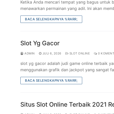
Ketika Anda mencari tempat yang bagus untuk be
menawarkan permainan yang adil. Ini akan me
BACA SELENGKAPNYA %RARR;
Slot Yg Gacor
ADMIN
JULI 6, 2026
SLOT ONLINE
0 KOMENT
slot yg gacor adalah judi game online terbaik y
menggunakan grafik dan jackpot yang sangat fa
BACA SELENGKAPNYA %RARR;
Situs Slot Online Terbaik 2021 