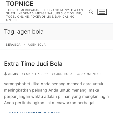
TOPNICE
Lompat
ke
TOPNICE MERUPAKAN SITUS YANG MENYEDIAKAN
SUATU INFORMASI MENGENAI JUDI SLOT ONLINE,
konten
TOGEL ONLINE, POKER ONLINE, DAN CASINO
ONLINE
Tag:
agen bola
Cari:
BERANDA
AGEN BOLA
Extra Time Judi Bola
ADMIN
MARET 7, 2026
JUDI BOLA
0 KOMENTAR
sarangsbobet Jika Anda sedang mencari cara untuk
meningkatkan peluang Anda untuk menang, maka
perpanjangan waktu adalah pilihan yang mungkin ingin
Anda pertimbangkan. Ini menawarkan berbagai…