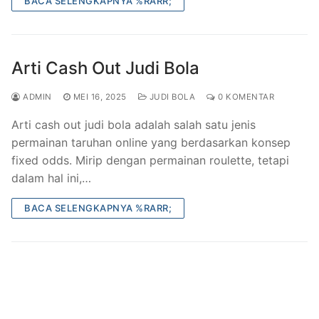
BACA SELENGKAPNYA %RARR;
Arti Cash Out Judi Bola
ADMIN
MEI 16, 2025
JUDI BOLA
0 KOMENTAR
Arti cash out judi bola adalah salah satu jenis
permainan taruhan online yang berdasarkan konsep
fixed odds. Mirip dengan permainan roulette, tetapi
dalam hal ini,…
BACA SELENGKAPNYA %RARR;