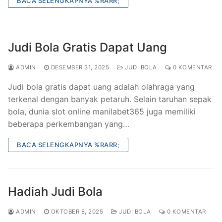
BACA SELENGKAPNYA %RARR;
Judi Bola Gratis Dapat Uang
ADMIN
DESEMBER 31, 2025
JUDI BOLA
0 KOMENTAR
Judi bola gratis dapat uang adalah olahraga yang
terkenal dengan banyak petaruh. Selain taruhan sepak
bola, dunia slot online manilabet365 juga memiliki
beberapa perkembangan yang…
BACA SELENGKAPNYA %RARR;
Hadiah Judi Bola
ADMIN
OKTOBER 8, 2025
JUDI BOLA
0 KOMENTAR