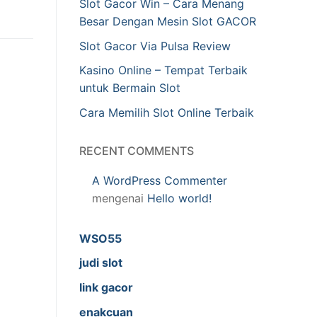
Slot Gacor Win – Cara Menang
Besar Dengan Mesin Slot GACOR
Slot Gacor Via Pulsa Review
Kasino Online – Tempat Terbaik
untuk Bermain Slot
Cara Memilih Slot Online Terbaik
RECENT COMMENTS
A WordPress Commenter
mengenai
Hello world!
WSO55
judi slot
link gacor
enakcuan