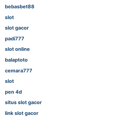
bebasbet88
slot
slot gacor
padi777
slot online
balaptoto
cemara777
slot
pen 4d
situs slot gacor
link slot gacor