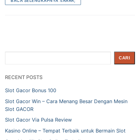
BACA SELENGKAPNYA %RARR;
Cari
CARI
RECENT POSTS
Slot Gacor Bonus 100
Slot Gacor Win – Cara Menang Besar Dengan Mesin
Slot GACOR
Slot Gacor Via Pulsa Review
Kasino Online – Tempat Terbaik untuk Bermain Slot