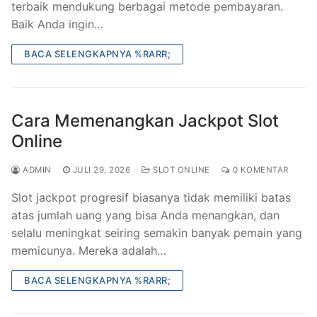
terbaik mendukung berbagai metode pembayaran.
Baik Anda ingin…
BACA SELENGKAPNYA %RARR;
Cara Memenangkan Jackpot Slot
Online
ADMIN
JULI 29, 2026
SLOT ONLINE
0 KOMENTAR
Slot jackpot progresif biasanya tidak memiliki batas
atas jumlah uang yang bisa Anda menangkan, dan
selalu meningkat seiring semakin banyak pemain yang
memicunya. Mereka adalah…
BACA SELENGKAPNYA %RARR;