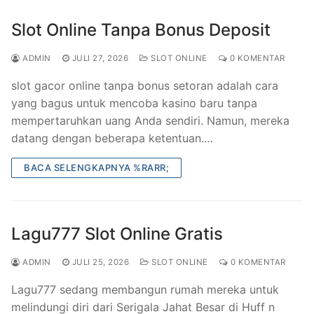
Slot Online Tanpa Bonus Deposit
ADMIN
JULI 27, 2026
SLOT ONLINE
0 KOMENTAR
slot gacor online tanpa bonus setoran adalah cara
yang bagus untuk mencoba kasino baru tanpa
mempertaruhkan uang Anda sendiri. Namun, mereka
datang dengan beberapa ketentuan.…
BACA SELENGKAPNYA %RARR;
Lagu777 Slot Online Gratis
ADMIN
JULI 25, 2026
SLOT ONLINE
0 KOMENTAR
Lagu777 sedang membangun rumah mereka untuk
melindungi diri dari Serigala Jahat Besar di Huff n