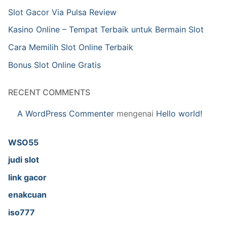
Slot Gacor Via Pulsa Review
Kasino Online – Tempat Terbaik untuk Bermain Slot
Cara Memilih Slot Online Terbaik
Bonus Slot Online Gratis
RECENT COMMENTS
A WordPress Commenter
mengenai
Hello world!
WSO55
judi slot
link gacor
enakcuan
iso777