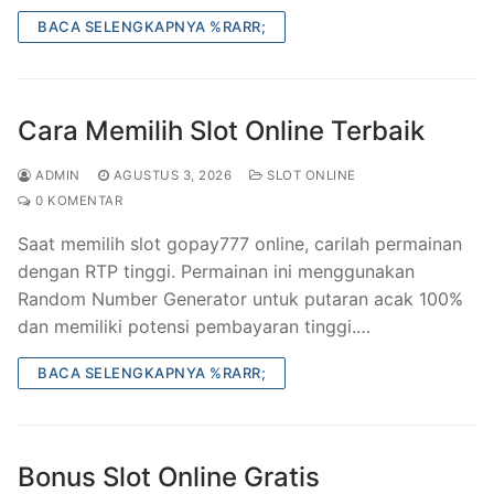
BACA SELENGKAPNYA %RARR;
Cara Memilih Slot Online Terbaik
ADMIN
AGUSTUS 3, 2026
SLOT ONLINE
0 KOMENTAR
Saat memilih slot gopay777 online, carilah permainan
dengan RTP tinggi. Permainan ini menggunakan
Random Number Generator untuk putaran acak 100%
dan memiliki potensi pembayaran tinggi.…
BACA SELENGKAPNYA %RARR;
Bonus Slot Online Gratis