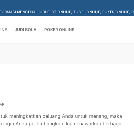
ORMASI MENGENAI JUDI SLOT ONLINE, TOGEL ONLINE, POKER ONLINE, 
INE
JUDI BOLA
POKER ONLINE
Cari:
AR
ntuk meningkatkan peluang Anda untuk menang, maka
n ingin Anda pertimbangkan. Ini menawarkan berbagai…