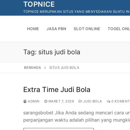
TOPNICE
Lompat
ke
TOPNICE MERUPAKAN SITUS YANG MENYEDIAKAN SUATU INF
konten
HOME
JASA PBN
SLOT ONLINE
TOGEL ONL
Tag:
situs judi bola
BERANDA
SITUS JUDI BOLA
Extra Time Judi Bola
ADMIN
MARET 7, 2026
JUDI BOLA
0 KOMENT
sarangsbobet Jika Anda sedang mencari cara u
perpanjangan waktu adalah pilihan yang mungki