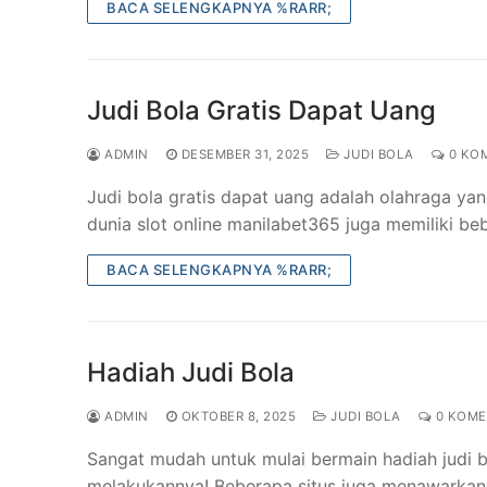
BACA SELENGKAPNYA %RARR;
Judi Bola Gratis Dapat Uang
ADMIN
DESEMBER 31, 2025
JUDI BOLA
0 KO
Judi bola gratis dapat uang adalah olahraga yan
dunia slot online manilabet365 juga memiliki 
BACA SELENGKAPNYA %RARR;
Hadiah Judi Bola
ADMIN
OKTOBER 8, 2025
JUDI BOLA
0 KOME
Sangat mudah untuk mulai bermain hadiah judi b
melakukannya! Beberapa situs juga menawarkan