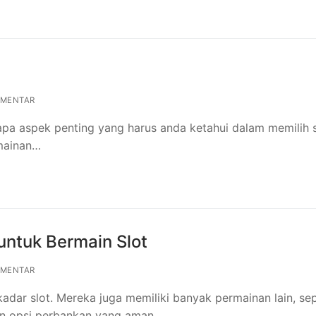
MENTAR
apa aspek penting yang harus anda ketahui dalam memilih s
rmainan…
untuk Bermain Slot
MENTAR
adar slot. Mereka juga memiliki banyak permainan lain, sep
kan opsi perbankan yang aman…