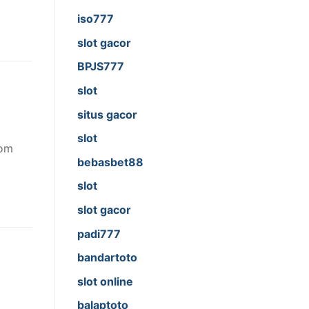
iso777
slot gacor
BPJS777
slot
situs gacor
slot
dom
bebasbet88
slot
slot gacor
padi777
bandartoto
slot online
balaptoto