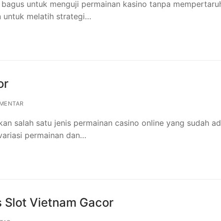
ng bagus untuk menguji permainan kasino tanpa mempertaru
 untuk melatih strategi…
or
MENTAR
an salah satu jenis permainan casino online yang sudah a
variasi permainan dan…
s Slot Vietnam Gacor