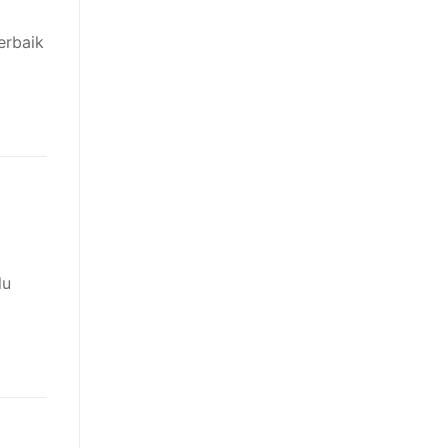
erbaik
lu