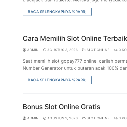
BACA SELENGKAPNYA %RARR;
Cara Memilih Slot Online Terbai
ADMIN
AGUSTUS 3, 2026
SLOT ONLINE
0 KO
Saat memilih slot gopay777 online, carilah pe
Number Generator untuk putaran acak 100% dan 
BACA SELENGKAPNYA %RARR;
Bonus Slot Online Gratis
ADMIN
AGUSTUS 2, 2026
SLOT ONLINE
0 KO