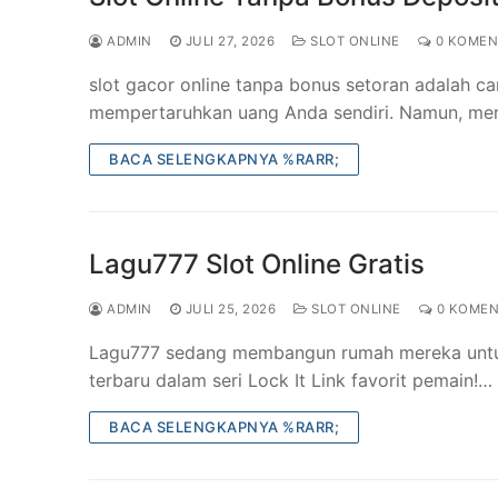
ADMIN
JULI 27, 2026
SLOT ONLINE
0 KOMEN
slot gacor online tanpa bonus setoran adalah 
mempertaruhkan uang Anda sendiri. Namun, me
BACA SELENGKAPNYA %RARR;
Lagu777 Slot Online Gratis
ADMIN
JULI 25, 2026
SLOT ONLINE
0 KOMEN
Lagu777 sedang membangun rumah mereka untuk me
terbaru dalam seri Lock It Link favorit pemain!…
BACA SELENGKAPNYA %RARR;