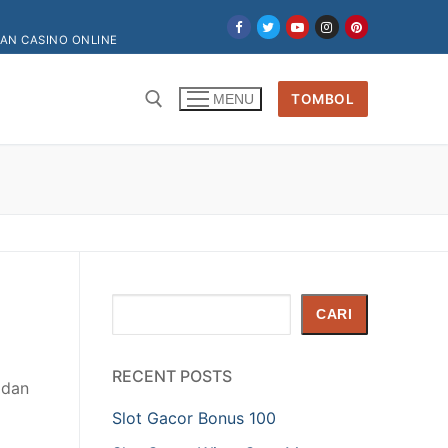
DAN CASINO ONLINE
TOMBOL
MENU
Cari
CARI
RECENT POSTS
 dan
Slot Gacor Bonus 100