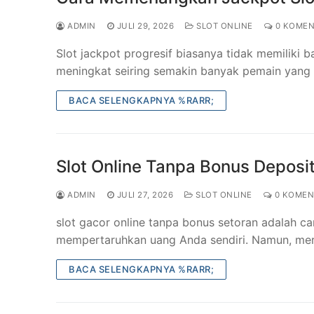
ADMIN
JULI 29, 2026
SLOT ONLINE
0 KOMEN
Slot jackpot progresif biasanya tidak memiliki 
meningkat seiring semakin banyak pemain yan
BACA SELENGKAPNYA %RARR;
Slot Online Tanpa Bonus Deposi
ADMIN
JULI 27, 2026
SLOT ONLINE
0 KOMEN
slot gacor online tanpa bonus setoran adalah 
mempertaruhkan uang Anda sendiri. Namun, me
BACA SELENGKAPNYA %RARR;