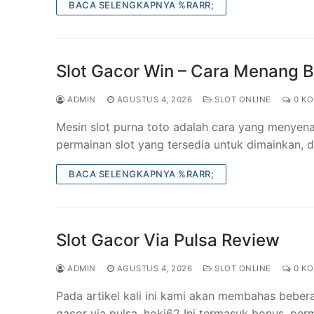
BACA SELENGKAPNYA %RARR;
Slot Gacor Win – Cara Menang 
ADMIN
AGUSTUS 4, 2026
SLOT ONLINE
0 KO
Mesin slot purna toto adalah cara yang menye
permainan slot yang tersedia untuk dimainkan,
BACA SELENGKAPNYA %RARR;
Slot Gacor Via Pulsa Review
ADMIN
AGUSTUS 4, 2026
SLOT ONLINE
0 KO
Pada artikel kali ini kami akan membahas beber
gacor via pulsa. hoki62 Ini termasuk bonus, pe