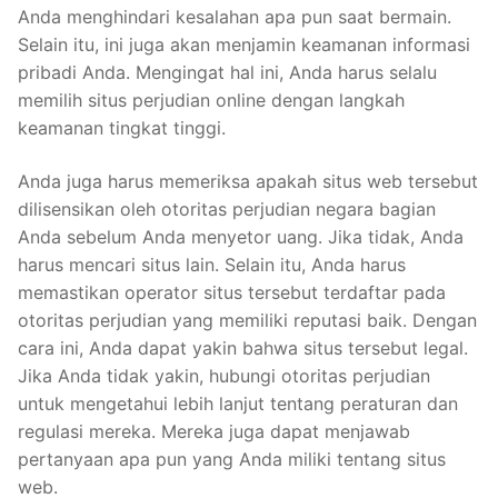
Anda menghindari kesalahan apa pun saat bermain.
Selain itu, ini juga akan menjamin keamanan informasi
pribadi Anda. Mengingat hal ini, Anda harus selalu
memilih situs perjudian online dengan langkah
keamanan tingkat tinggi.
Anda juga harus memeriksa apakah situs web tersebut
dilisensikan oleh otoritas perjudian negara bagian
Anda sebelum Anda menyetor uang. Jika tidak, Anda
harus mencari situs lain. Selain itu, Anda harus
memastikan operator situs tersebut terdaftar pada
otoritas perjudian yang memiliki reputasi baik. Dengan
cara ini, Anda dapat yakin bahwa situs tersebut legal.
Jika Anda tidak yakin, hubungi otoritas perjudian
untuk mengetahui lebih lanjut tentang peraturan dan
regulasi mereka. Mereka juga dapat menjawab
pertanyaan apa pun yang Anda miliki tentang situs
web.