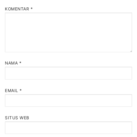
KOMENTAR
*
NAMA
*
EMAIL
*
SITUS WEB