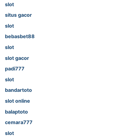
slot
situs gacor
slot
bebasbet88
slot
slot gacor
padi777
slot
bandartoto
slot online
balaptoto
cemara777
slot