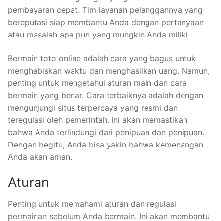
pembayaran cepat. Tim layanan pelanggannya yang
bereputasi siap membantu Anda dengan pertanyaan
atau masalah apa pun yang mungkin Anda miliki.
Bermain toto online adalah cara yang bagus untuk
menghabiskan waktu dan menghasilkan uang. Namun,
penting untuk mengetahui aturan main dan cara
bermain yang benar. Cara terbaiknya adalah dengan
mengunjungi situs terpercaya yang resmi dan
teregulasi oleh pemerintah. Ini akan memastikan
bahwa Anda terlindungi dari penipuan dan penipuan.
Dengan begitu, Anda bisa yakin bahwa kemenangan
Anda akan aman.
Aturan
Penting untuk memahami aturan dan regulasi
permainan sebelum Anda bermain. Ini akan membantu