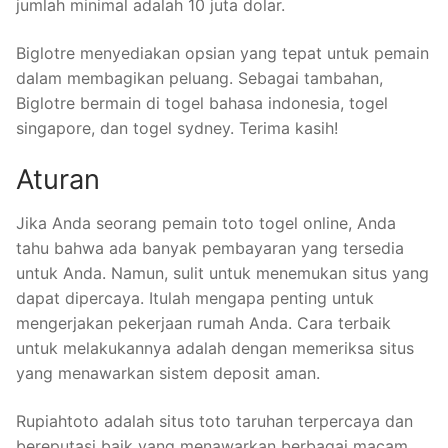
jumlah minimal adalah 10 juta dolar.
Biglotre menyediakan opsian yang tepat untuk pemain
dalam membagikan peluang. Sebagai tambahan,
Biglotre bermain di togel bahasa indonesia, togel
singapore, dan togel sydney. Terima kasih!
Aturan
Jika Anda seorang pemain toto togel online, Anda
tahu bahwa ada banyak pembayaran yang tersedia
untuk Anda. Namun, sulit untuk menemukan situs yang
dapat dipercaya. Itulah mengapa penting untuk
mengerjakan pekerjaan rumah Anda. Cara terbaik
untuk melakukannya adalah dengan memeriksa situs
yang menawarkan sistem deposit aman.
Rupiahtoto adalah situs toto taruhan terpercaya dan
bereputasi baik yang menawarkan berbagai macam