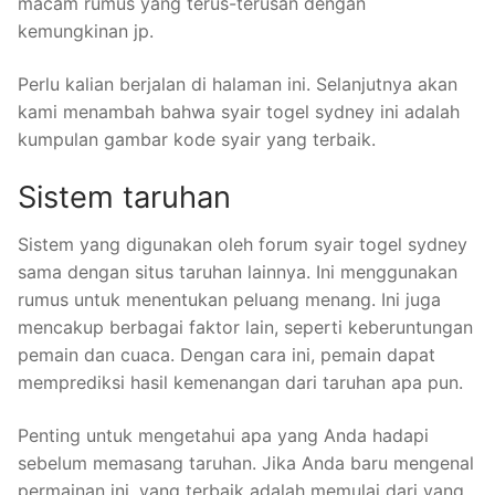
macam rumus yang terus-terusan dengan
kemungkinan jp.
Perlu kalian berjalan di halaman ini. Selanjutnya akan
kami menambah bahwa syair togel sydney ini adalah
kumpulan gambar kode syair yang terbaik.
Sistem taruhan
Sistem yang digunakan oleh forum syair togel sydney
sama dengan situs taruhan lainnya. Ini menggunakan
rumus untuk menentukan peluang menang. Ini juga
mencakup berbagai faktor lain, seperti keberuntungan
pemain dan cuaca. Dengan cara ini, pemain dapat
memprediksi hasil kemenangan dari taruhan apa pun.
Penting untuk mengetahui apa yang Anda hadapi
sebelum memasang taruhan. Jika Anda baru mengenal
permainan ini, yang terbaik adalah memulai dari yang