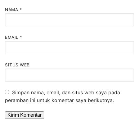
NAMA
*
EMAIL
*
SITUS WEB
Simpan nama, email, dan situs web saya pada
peramban ini untuk komentar saya berikutnya.