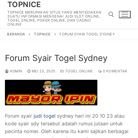
TOPNICE
Lompat
ke
TOPNICE MERUPAKAN SITUS YANG MENYEDIAKAN
SUATU INFORMASI MENGENAI JUDI SLOT ONLINE,
konten
TOGEL ONLINE, POKER ONLINE, DAN CASINO
ONLINE
BERANDA
TOPNICE
FORUM SYAIR TOGEL SYDNEY
Cari:
Forum Syair Togel Sydney
ADMIN
MEI 23, 2025
TOGEL ONLINE
0 KOMENTAR
Forum syair
judi togel
sydney hari ini 20 10 23 atau
kode syair sdy tersebut adalah rumus jutaan untuk
pecinta nomer. Oleh karena itu kami sajikan berbagai