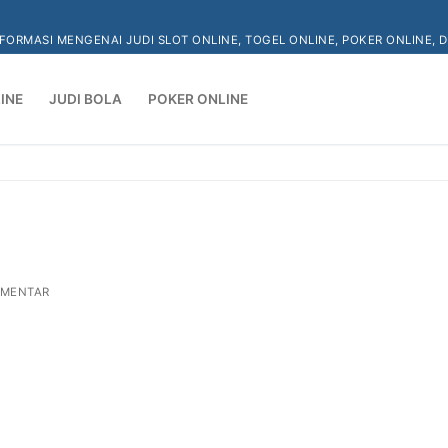
ORMASI MENGENAI JUDI SLOT ONLINE, TOGEL ONLINE, POKER ONLINE, 
INE
JUDI BOLA
POKER ONLINE
Cari:
MENTAR