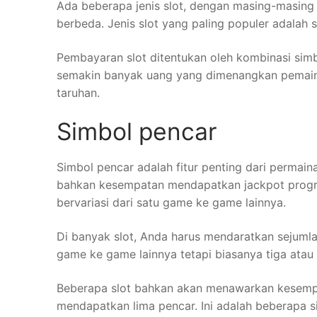
Ada beberapa jenis slot, dengan masing-masin
berbeda. Jenis slot yang paling populer adalah sl
Pembayaran slot ditentukan oleh kombinasi sim
semakin banyak uang yang dimenangkan pemain. 
taruhan.
Simbol pencar
Simbol pencar adalah fitur penting dari permain
bahkan kesempatan mendapatkan jackpot progr
bervariasi dari satu game ke game lainnya.
Di banyak slot, Anda harus mendaratkan sejumlah
game ke game lainnya tetapi biasanya tiga atau 
Beberapa slot bahkan akan menawarkan kesempa
mendapatkan lima pencar. Ini adalah beberapa sim