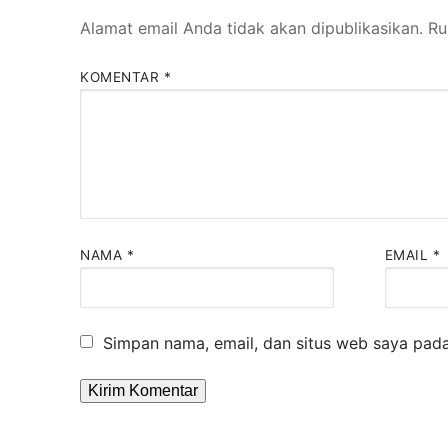
Alamat email Anda tidak akan dipublikasikan.
Ru
KOMENTAR
*
NAMA
*
EMAIL
*
Simpan nama, email, dan situs web saya pada