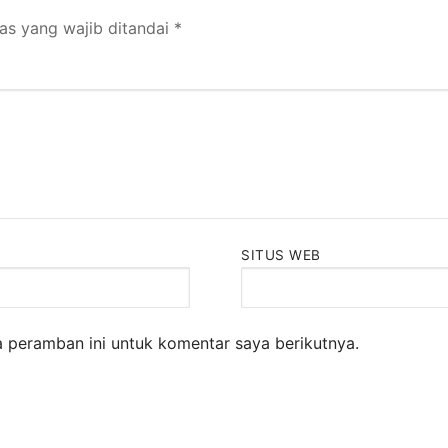
as yang wajib ditandai
*
SITUS WEB
 peramban ini untuk komentar saya berikutnya.