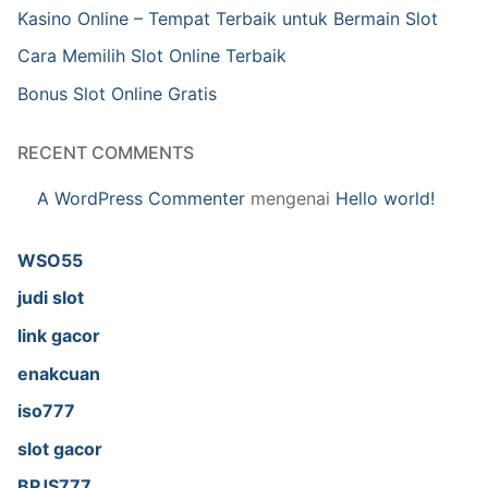
Kasino Online – Tempat Terbaik untuk Bermain Slot
Cara Memilih Slot Online Terbaik
Bonus Slot Online Gratis
RECENT COMMENTS
A WordPress Commenter
mengenai
Hello world!
WSO55
judi slot
link gacor
enakcuan
iso777
slot gacor
BPJS777