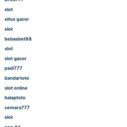
slot
situs gacor
slot
bebasbet88
slot
slot gacor
padi777
bandartoto
slot online
balaptoto
cemara777
slot