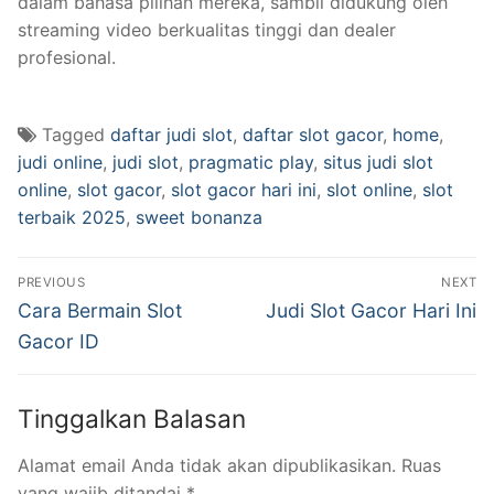
dalam bahasa pilihan mereka, sambil didukung oleh
streaming video berkualitas tinggi dan dealer
profesional.
Tagged
daftar judi slot
,
daftar slot gacor
,
home
,
judi online
,
judi slot
,
pragmatic play
,
situs judi slot
online
,
slot gacor
,
slot gacor hari ini
,
slot online
,
slot
terbaik 2025
,
sweet bonanza
Navigasi
PREVIOUS
NEXT
pos
Previous
Next
Cara Bermain Slot
Judi Slot Gacor Hari Ini
post:
post:
Gacor ID
Tinggalkan Balasan
Alamat email Anda tidak akan dipublikasikan.
Ruas
yang wajib ditandai
*