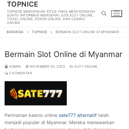
TOPNICE
Lompat
ke
TOPNICE MERUPAKAN SITUS YANG MENYEDIAKAN
SUATU INFORMASI MENGENAI JUDI SLOT ONLINE,
konten
TOGEL ONLINE, POKER ONLINE, DAN CASINO
ONLINE
BERANDA
TOPNICE
BERMAIN SLOT ONLINE DI MYANMAR
Cari:
Bermain Slot Online di Myanmar
ADMIN
NOVEMBER 30, 2025
SLOT ONLINE
0 KOMENTAR
Permainan kasino online
sate777 alternatif
telah
menjadi populer di Myanmar. Mereka menawarkan