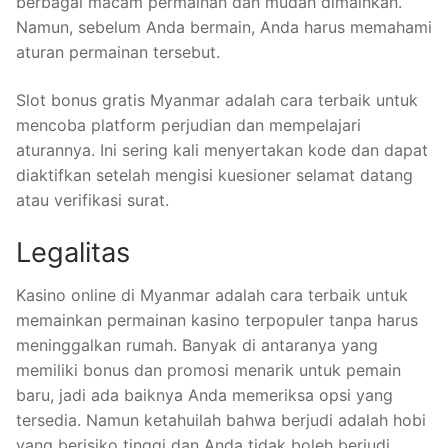
berbagai macam permainan dan mudah dimainkan.
Namun, sebelum Anda bermain, Anda harus memahami
aturan permainan tersebut.
Slot bonus gratis Myanmar adalah cara terbaik untuk
mencoba platform perjudian dan mempelajari
aturannya. Ini sering kali menyertakan kode dan dapat
diaktifkan setelah mengisi kuesioner selamat datang
atau verifikasi surat.
Legalitas
Kasino online di Myanmar adalah cara terbaik untuk
memainkan permainan kasino terpopuler tanpa harus
meninggalkan rumah. Banyak di antaranya yang
memiliki bonus dan promosi menarik untuk pemain
baru, jadi ada baiknya Anda memeriksa opsi yang
tersedia. Namun ketahuilah bahwa berjudi adalah hobi
yang berisiko tinggi dan Anda tidak boleh berjudi