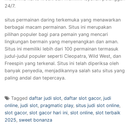
24/7.
situs permainan daring terkemuka yang menawarkan
berbagai macam permainan. Situs ini merupakan
pilihan populer bagi para pemain yang mencari
lingkungan bermain yang menyenangkan dan aman.
Situs ini memiliki lebih dari 100 permainan termasuk
judul-judul populer seperti Cleopatra, Wild West, dan
Freespin yang terkenal. Situs ini telah diperiksa oleh
banyak penyedia, menjadikannya salah satu situs yang
paling andal dan tepercaya.
Tagged
daftar judi slot
,
daftar slot gacor
,
judi
online
,
judi slot
,
pragmatic play
,
situs judi slot online
,
slot gacor
,
slot gacor hari ini
,
slot online
,
slot terbaik
2025
,
sweet bonanza