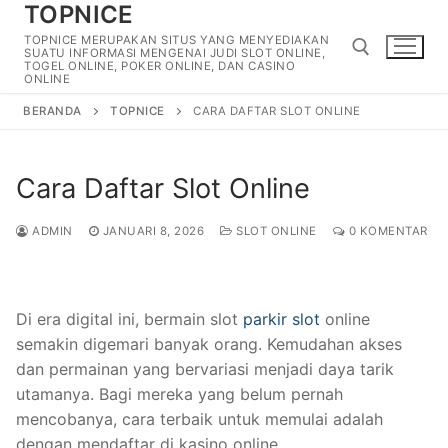
TOPNICE
Lompat
ke
TOPNICE MERUPAKAN SITUS YANG MENYEDIAKAN
SUATU INFORMASI MENGENAI JUDI SLOT ONLINE,
konten
TOGEL ONLINE, POKER ONLINE, DAN CASINO
ONLINE
BERANDA
TOPNICE
CARA DAFTAR SLOT ONLINE
Cari:
Cara Daftar Slot Online
ADMIN
JANUARI 8, 2026
SLOT ONLINE
0 KOMENTAR
Di era digital ini, bermain slot
parkir slot
online
semakin digemari banyak orang. Kemudahan akses
dan permainan yang bervariasi menjadi daya tarik
utamanya. Bagi mereka yang belum pernah
mencobanya, cara terbaik untuk memulai adalah
dengan mendaftar di kasino online.