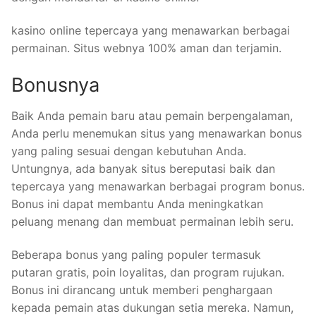
kasino online tepercaya yang menawarkan berbagai
permainan. Situs webnya 100% aman dan terjamin.
Bonusnya
Baik Anda pemain baru atau pemain berpengalaman,
Anda perlu menemukan situs yang menawarkan bonus
yang paling sesuai dengan kebutuhan Anda.
Untungnya, ada banyak situs bereputasi baik dan
tepercaya yang menawarkan berbagai program bonus.
Bonus ini dapat membantu Anda meningkatkan
peluang menang dan membuat permainan lebih seru.
Beberapa bonus yang paling populer termasuk
putaran gratis, poin loyalitas, dan program rujukan.
Bonus ini dirancang untuk memberi penghargaan
kepada pemain atas dukungan setia mereka. Namun,