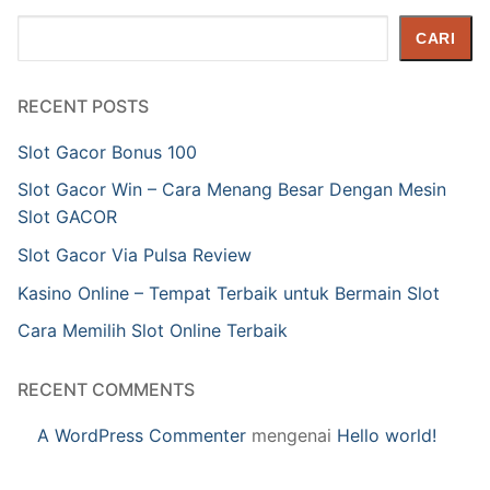
Cari
CARI
RECENT POSTS
Slot Gacor Bonus 100
Slot Gacor Win – Cara Menang Besar Dengan Mesin
Slot GACOR
Slot Gacor Via Pulsa Review
Kasino Online – Tempat Terbaik untuk Bermain Slot
Cara Memilih Slot Online Terbaik
RECENT COMMENTS
A WordPress Commenter
mengenai
Hello world!