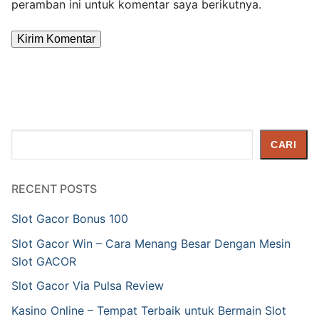
peramban ini untuk komentar saya berikutnya.
Cari
CARI
RECENT POSTS
Slot Gacor Bonus 100
Slot Gacor Win – Cara Menang Besar Dengan Mesin
Slot GACOR
Slot Gacor Via Pulsa Review
Kasino Online – Tempat Terbaik untuk Bermain Slot