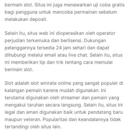
bermain slot. Situs ini juga menawarkan uji coba gratis
bagi pengguna untuk mencoba permainan sebelum
melakukan deposit.
Selain itu, situs web ini dioperasikan oleh operator
perjudian terkemuka dan berlisensi. Dukungan
pelanggannya tersedia 24 jam sehari dan dapat
dihubungi melalui email atau live chat. Selain itu, situs
ini memberikan tip dan trik tentang cara memulai
bermain slot.
Slot adalah slot winrate online yang sangat populer di
kalangan pemain karena mudah digunakan. Ini
terutama digunakan oleh streamer dan pemain yang
mengakui taruhan secara langsung. Selain itu, situs ini
legal dan aman digunakan baik untuk pendatang baru
maupun veteran. Popularitas dan keandalannya tidak
tertandingi oleh situs lain.