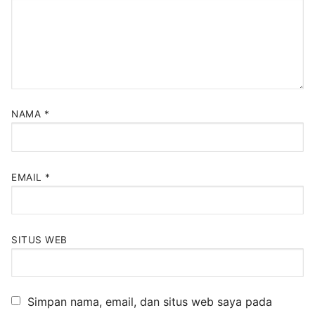
NAMA
*
EMAIL
*
SITUS WEB
Simpan nama, email, dan situs web saya pada