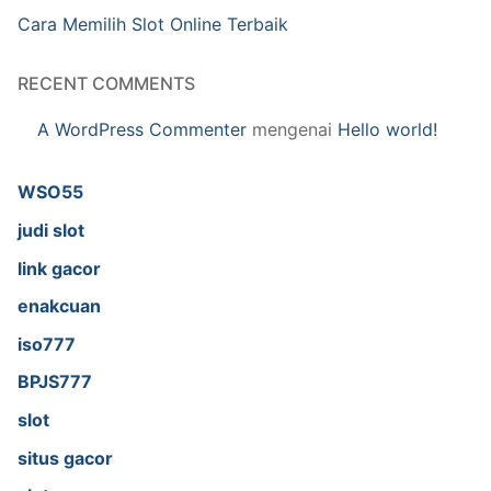
Cara Memilih Slot Online Terbaik
RECENT COMMENTS
A WordPress Commenter
mengenai
Hello world!
WSO55
judi slot
link gacor
enakcuan
iso777
BPJS777
slot
situs gacor