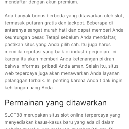
mendaftar dengan akun premium.
Ada banyak bonus berbeda yang ditawarkan oleh slot,
termasuk putaran gratis dan jackpot. Beberapa di
antaranya sangat murah hati dan dapat memberi Anda
keuntungan besar. Tetapi sebelum Anda mendaftar,
pastikan situs yang Anda pilih sah. Itu juga harus
memiliki reputasi yang baik di industri perjudian. Ini
karena itu akan memberi Anda ketenangan pikiran
bahwa informasi pribadi Anda aman. Selain itu, situs
web tepercaya juga akan menawarkan Anda layanan
pelanggan terbaik. Ini penting karena Anda tidak ingin
kehilangan uang Anda.
Permainan yang ditawarkan
SLOT88 merupakan situs slot online terpercaya yang
menyediakan kasus-kasus baru yang ada di dalam