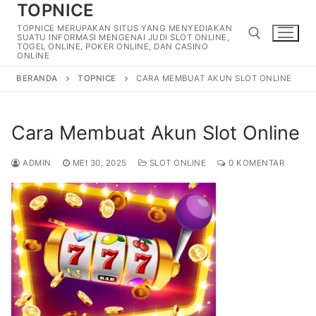
TOPNICE
Lompat
ke
TOPNICE MERUPAKAN SITUS YANG MENYEDIAKAN
SUATU INFORMASI MENGENAI JUDI SLOT ONLINE,
konten
TOGEL ONLINE, POKER ONLINE, DAN CASINO
ONLINE
BERANDA
TOPNICE
CARA MEMBUAT AKUN SLOT ONLINE
Cari:
Cara Membuat Akun Slot Online
ADMIN
MEI 30, 2025
SLOT ONLINE
0 KOMENTAR