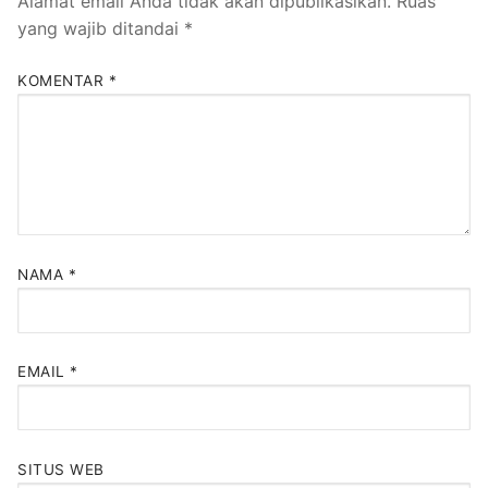
Alamat email Anda tidak akan dipublikasikan.
Ruas
yang wajib ditandai
*
KOMENTAR
*
NAMA
*
EMAIL
*
SITUS WEB