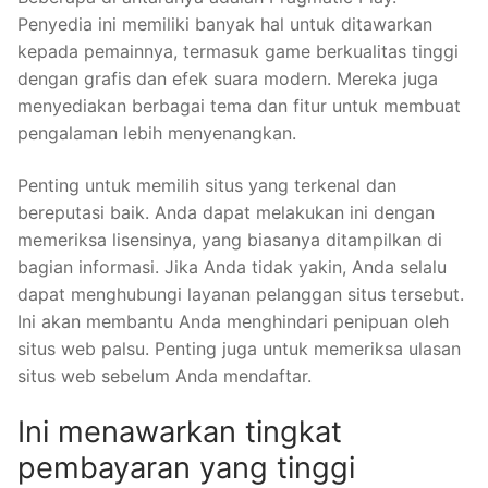
Penyedia ini memiliki banyak hal untuk ditawarkan
kepada pemainnya, termasuk game berkualitas tinggi
dengan grafis dan efek suara modern. Mereka juga
menyediakan berbagai tema dan fitur untuk membuat
pengalaman lebih menyenangkan.
Penting untuk memilih situs yang terkenal dan
bereputasi baik. Anda dapat melakukan ini dengan
memeriksa lisensinya, yang biasanya ditampilkan di
bagian informasi. Jika Anda tidak yakin, Anda selalu
dapat menghubungi layanan pelanggan situs tersebut.
Ini akan membantu Anda menghindari penipuan oleh
situs web palsu. Penting juga untuk memeriksa ulasan
situs web sebelum Anda mendaftar.
Ini menawarkan tingkat
pembayaran yang tinggi