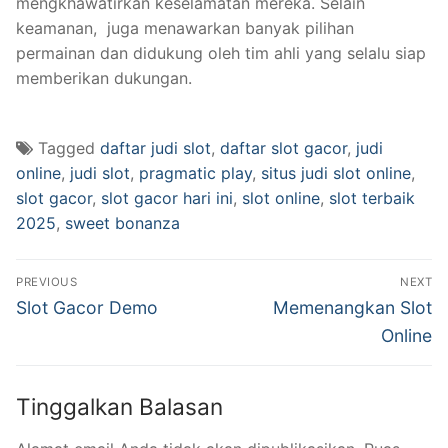
mengkhawatirkan keselamatan mereka. Selain
keamanan, juga menawarkan banyak pilihan
permainan dan didukung oleh tim ahli yang selalu siap
memberikan dukungan.
Tagged
daftar judi slot
,
daftar slot gacor
,
judi
online
,
judi slot
,
pragmatic play
,
situs judi slot online
,
slot gacor
,
slot gacor hari ini
,
slot online
,
slot terbaik
2025
,
sweet bonanza
Navigasi
PREVIOUS
NEXT
pos
Previous
Next
Slot Gacor Demo
Memenangkan Slot
post:
post:
Online
Tinggalkan Balasan