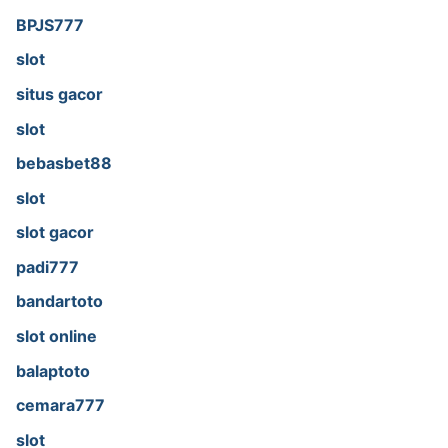
BPJS777
slot
situs gacor
slot
bebasbet88
slot
slot gacor
padi777
bandartoto
slot online
balaptoto
cemara777
slot