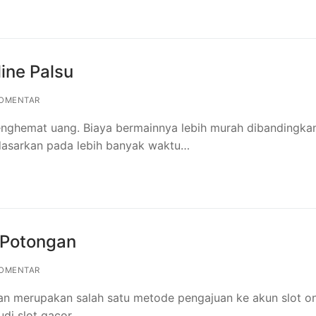
ine Palsu
OMENTAR
menghemat uang. Biaya bermainnya lebih murah dibandingka
dasarkan pada lebih banyak waktu…
a Potongan
OMENTAR
an merupakan salah satu metode pengajuan ke akun slot on
udi slot gacor…