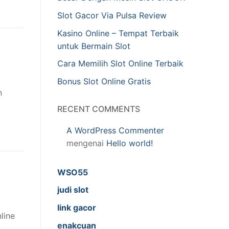
Slot Gacor Via Pulsa Review
Kasino Online – Tempat Terbaik
untuk Bermain Slot
Cara Memilih Slot Online Terbaik
Bonus Slot Online Gratis
n
RECENT COMMENTS
A WordPress Commenter
mengenai
Hello world!
WSO55
judi slot
link gacor
line
enakcuan