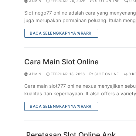
ADMIN
FEBRUARI 20, 2026
SLOT ONLINE
0 K
Slot nego77 online adalah cara yang menyenan
juga merupakan permainan peluang. Itulah meng
BACA SELENGKAPNYA %RARR;
Cara Main Slot Online
ADMIN
FEBRUARI 18, 2026
SLOT ONLINE
0 K
Cara main slot777 online nexus menyajikan sebu
kualitas dan kepercayaan. It also offers a varie
BACA SELENGKAPNYA %RARR;
Peretasan Slot Online Apk