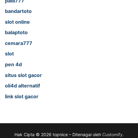
padi777
bandartoto
slot online
balaptoto
cemara777
slot
pen 4d
situs slot gacor
oli4d alternatif
link slot gacor
Hak Cipta © 2026 topnice – Ditenagai oleh
Customify
.