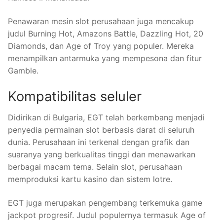
Penawaran mesin slot perusahaan juga mencakup
judul Burning Hot, Amazons Battle, Dazzling Hot, 20
Diamonds, dan Age of Troy yang populer. Mereka
menampilkan antarmuka yang mempesona dan fitur
Gamble.
Kompatibilitas seluler
Didirikan di Bulgaria, EGT telah berkembang menjadi
penyedia permainan slot berbasis darat di seluruh
dunia. Perusahaan ini terkenal dengan grafik dan
suaranya yang berkualitas tinggi dan menawarkan
berbagai macam tema. Selain slot, perusahaan
memproduksi kartu kasino dan sistem lotre.
EGT juga merupakan pengembang terkemuka game
jackpot progresif. Judul populernya termasuk Age of