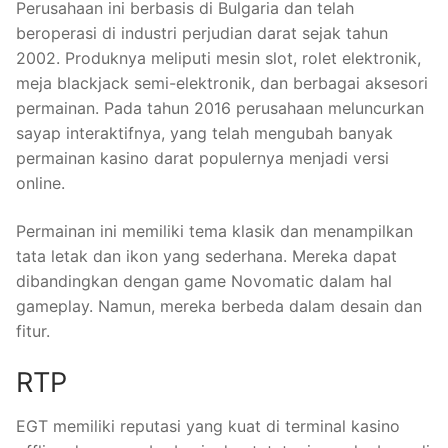
Perusahaan ini berbasis di Bulgaria dan telah
beroperasi di industri perjudian darat sejak tahun
2002. Produknya meliputi mesin slot, rolet elektronik,
meja blackjack semi-elektronik, dan berbagai aksesori
permainan. Pada tahun 2016 perusahaan meluncurkan
sayap interaktifnya, yang telah mengubah banyak
permainan kasino darat populernya menjadi versi
online.
Permainan ini memiliki tema klasik dan menampilkan
tata letak dan ikon yang sederhana. Mereka dapat
dibandingkan dengan game Novomatic dalam hal
gameplay. Namun, mereka berbeda dalam desain dan
fitur.
RTP
EGT memiliki reputasi yang kuat di terminal kasino