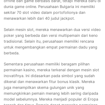
offline dan game berbasis darat, tetapi mereka baru di
dunia game online. Perusahaan Bulgaria ini memiliki
sekitar 70 slot video dalam portofolionya dan
menawarkan lebih dari 40 judul jackpot.
Selain mesin slot, mereka menawarkan dua versi video
poker yang berbeda dan versi multipemain dari keno
tradisional. Selain itu, perusahaan memiliki rencana
untuk mengembangkan empat permainan dadu yang
berbeda.
Sementara perusahaan memiliki beragam pilihan
permainan kasino, mereka terkenal dengan mesin slot
inovatifnya. Ini didasarkan pada simbol yang sudah
dikenal dan menawarkan fitur bonus klasik. Mereka
juga menampilkan skema gulungan unik yang
memungkinkan pemain menang lebih sering daripada
model sebelumnya. Mereka menjadi populer di Eropa