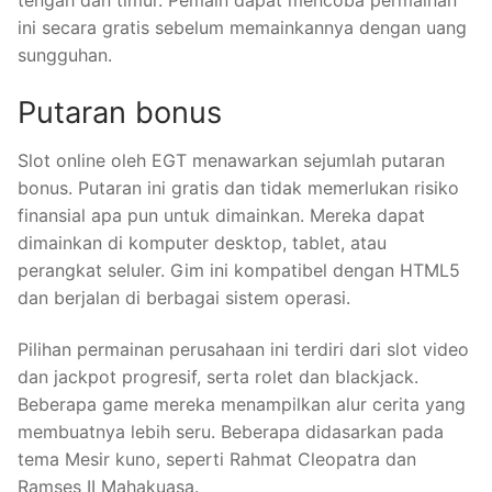
tengah dan timur. Pemain dapat mencoba permainan
ini secara gratis sebelum memainkannya dengan uang
sungguhan.
Putaran bonus
Slot online oleh EGT menawarkan sejumlah putaran
bonus. Putaran ini gratis dan tidak memerlukan risiko
finansial apa pun untuk dimainkan. Mereka dapat
dimainkan di komputer desktop, tablet, atau
perangkat seluler. Gim ini kompatibel dengan HTML5
dan berjalan di berbagai sistem operasi.
Pilihan permainan perusahaan ini terdiri dari slot video
dan jackpot progresif, serta rolet dan blackjack.
Beberapa game mereka menampilkan alur cerita yang
membuatnya lebih seru. Beberapa didasarkan pada
tema Mesir kuno, seperti Rahmat Cleopatra dan
Ramses II Mahakuasa.