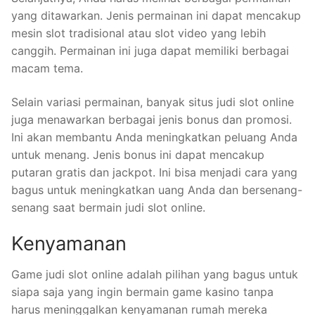
yang ditawarkan. Jenis permainan ini dapat mencakup
mesin slot tradisional atau slot video yang lebih
canggih. Permainan ini juga dapat memiliki berbagai
macam tema.
Selain variasi permainan, banyak situs judi slot online
juga menawarkan berbagai jenis bonus dan promosi.
Ini akan membantu Anda meningkatkan peluang Anda
untuk menang. Jenis bonus ini dapat mencakup
putaran gratis dan jackpot. Ini bisa menjadi cara yang
bagus untuk meningkatkan uang Anda dan bersenang-
senang saat bermain judi slot online.
Kenyamanan
Game judi slot online adalah pilihan yang bagus untuk
siapa saja yang ingin bermain game kasino tanpa
harus meninggalkan kenyamanan rumah mereka