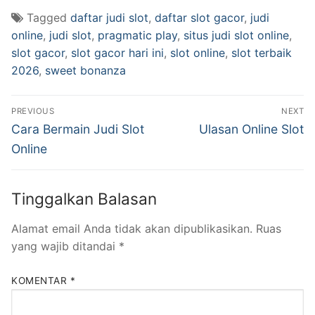
Tagged
daftar judi slot
,
daftar slot gacor
,
judi
online
,
judi slot
,
pragmatic play
,
situs judi slot online
,
slot gacor
,
slot gacor hari ini
,
slot online
,
slot terbaik
2026
,
sweet bonanza
Navigasi
PREVIOUS
NEXT
pos
Previous
Next
Cara Bermain Judi Slot
Ulasan Online Slot
post:
post:
Online
Tinggalkan Balasan
Alamat email Anda tidak akan dipublikasikan.
Ruas
yang wajib ditandai
*
KOMENTAR
*