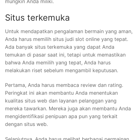
mungkin Anda miliki.
Situs terkemuka
Untuk mendapatkan pengalaman bermain yang aman,
Anda harus memilih situs judi slot online yang tepat.
Ada banyak situs terkemuka yang dapat Anda
temukan di pasar saat ini, tetapi untuk memastikan
bahwa Anda memilih yang tepat, Anda harus
melakukan riset sebelum mengambil keputusan.
Pertama, Anda harus membaca review dan rating.
Peringkat ini akan membantu Anda menentukan
kualitas situs web dan layanan pelanggan yang
mereka tawarkan. Mereka juga akan membantu Anda
mengidentifikasi penipuan apa pun yang terkait
dengan situs web.
Selanjutnya, Anda harus melihat berbagai permainan