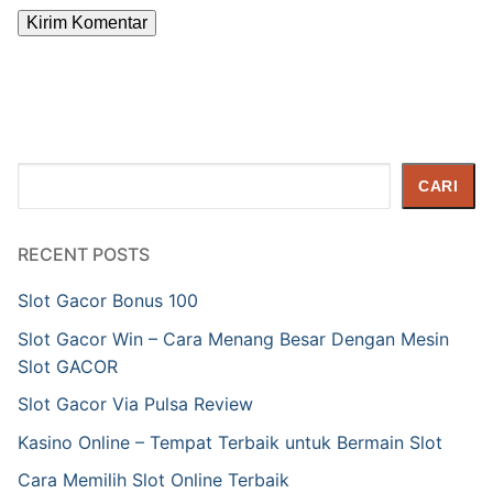
Cari
CARI
RECENT POSTS
Slot Gacor Bonus 100
Slot Gacor Win – Cara Menang Besar Dengan Mesin
Slot GACOR
Slot Gacor Via Pulsa Review
Kasino Online – Tempat Terbaik untuk Bermain Slot
Cara Memilih Slot Online Terbaik