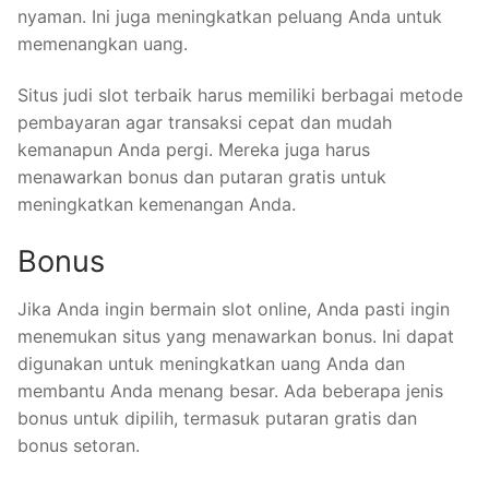
nyaman.
Ini juga meningkatkan peluang Anda untuk
memenangkan uang.
Situs judi slot terbaik harus memiliki berbagai metode
pembayaran agar transaksi cepat dan mudah
kemanapun Anda pergi.
Mereka juga harus
menawarkan bonus dan putaran gratis untuk
meningkatkan kemenangan Anda.
Bonus
Jika Anda ingin bermain slot online, Anda pasti ingin
menemukan situs yang menawarkan bonus. Ini dapat
digunakan untuk meningkatkan uang Anda dan
membantu Anda menang besar. Ada beberapa jenis
bonus untuk dipilih, termasuk putaran gratis dan
bonus setoran.