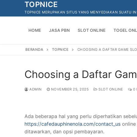
TOPNICE
Lompat
ke
TOPNICE MERUPAKAN SITUS YANG MENYEDIAKAN SUATU INF
konten
HOME
JASA PBN
SLOT ONLINE
TOGEL ONL
BERANDA
TOPNICE
CHOOSING A DAFTAR GAME SLO
Choosing a Daftar Gam
ADMIN
NOVEMBER 25, 2025
SLOT ONLINE
0 
Ada beberapa hal yang perlu diperhatikan sebel
https://cafedauphinenola.com/contact_us
online
ditawarkan, dan opsi pembayaran.