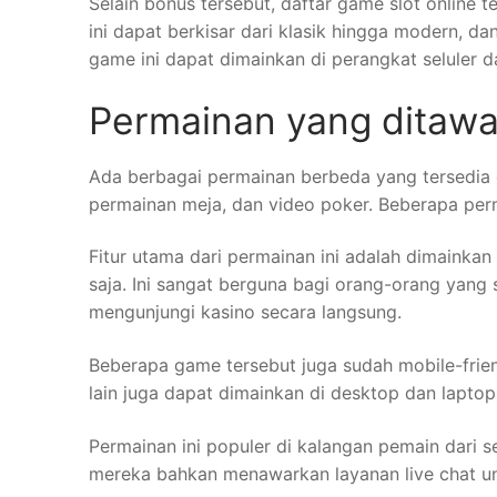
Selain bonus tersebut, daftar game slot online
ini dapat berkisar dari klasik hingga modern, 
game ini dapat dimainkan di perangkat seluler 
Permainan yang ditaw
Ada berbagai permainan berbeda yang tersedia di
permainan meja, dan video poker. Beberapa pe
Fitur utama dari permainan ini adalah dimainka
saja. Ini sangat berguna bagi orang-orang yang
mengunjungi kasino secara langsung.
Beberapa game tersebut juga sudah mobile-frie
lain juga dapat dimainkan di desktop dan laptop
Permainan ini populer di kalangan pemain dari s
mereka bahkan menawarkan layanan live chat u