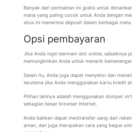
Banyak dari permainan ini gratis untuk dimaink
mana yang paling cocok untuk Anda dengan me
situs ini menerima deposit dalam berbagai mata
Opsi pembayaran
Jika Anda ingin bermain slot online, sebaiknya 
memungkinkan Anda untuk menarik kemenangan
Selain itu, Anda juga dapat menyetor dan menar
terutama jika Anda menggunakan kartu kredit at
Pilihan lainnya adalah menggunakan dompet virtua
sebagian besar browser Internet.
Anda bahkan dapat mentransfer uang dari reken
aman, dan juga merupakan cara yang bagus untu