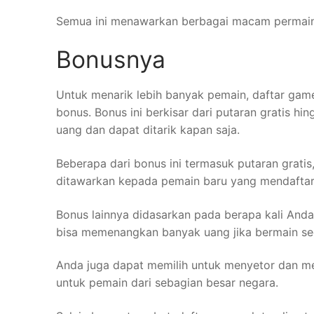
Semua ini menawarkan berbagai macam permaina
Bonusnya
Untuk menarik lebih banyak pemain, daftar gam
bonus. Bonus ini berkisar dari putaran gratis h
uang dan dapat ditarik kapan saja.
Beberapa dari bonus ini termasuk putaran grati
ditawarkan kepada pemain baru yang mendaftar k
Bonus lainnya didasarkan pada berapa kali Anda
bisa memenangkan banyak uang jika bermain sec
Anda juga dapat memilih untuk menyetor dan m
untuk pemain dari sebagian besar negara.