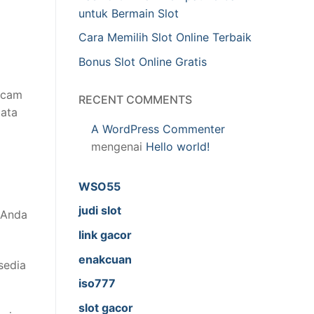
untuk Bermain Slot
Cara Memilih Slot Online Terbaik
Bonus Slot Online Gratis
acam
RECENT COMMENTS
mata
A WordPress Commenter
mengenai
Hello world!
WSO55
judi slot
 Anda
link gacor
enakcuan
sedia
iso777
slot gacor