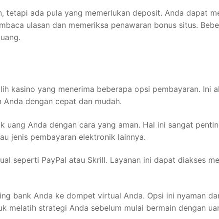
an, tetapi ada pula yang memerlukan deposit. Anda dapat m
mbaca ulasan dan memeriksa penawaran bonus situs. Beb
 uang.
pilih kasino yang menerima beberapa opsi pembayaran. Ini 
 Anda dengan cepat dan mudah.
ik uang Anda dengan cara yang aman. Hal ini sangat penti
au jenis pembayaran elektronik lainnya.
l seperti PayPal atau Skrill. Layanan ini dapat diakses me
ing bank Anda ke dompet virtual Anda. Opsi ini nyaman da
k melatih strategi Anda sebelum mulai bermain dengan ua