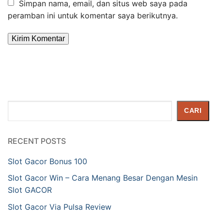
Simpan nama, email, dan situs web saya pada
peramban ini untuk komentar saya berikutnya.
Cari
CARI
RECENT POSTS
Slot Gacor Bonus 100
Slot Gacor Win – Cara Menang Besar Dengan Mesin
Slot GACOR
Slot Gacor Via Pulsa Review