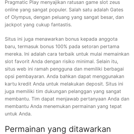
Pragmatic Play menyajikan ratusan game slot zeus
online yang sangat populer. Salah satu adalah Gates
of Olympus, dengan peluang yang sangat besar, dan
jackpot yang cukup fantastis.
Situs ini juga menawarkan bonus kepada anggota
baru, termasuk bonus 100% pada setoran pertama
mereka. Ini adalah cara terbaik untuk mulai memainkan
slot favorit Anda dengan risiko minimal. Selain itu,
situs web ini ramah pengguna dan memiliki berbagai
opsi pembayaran. Anda bahkan dapat menggunakan
kartu kredit Anda untuk melakukan deposit. Situs ini
juga memiliki tim dukungan pelanggan yang sangat
membantu. Tim dapat menjawab pertanyaan Anda dan
membantu Anda menemukan permainan yang tepat
untuk Anda.
Permainan yang ditawarkan