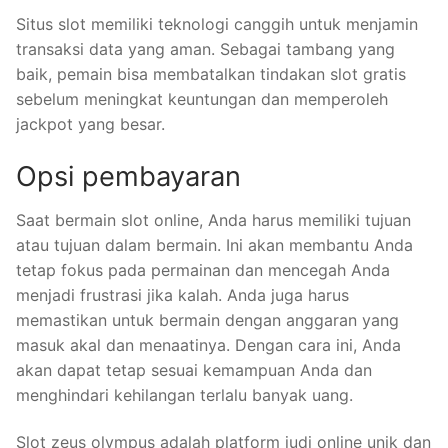
Situs slot memiliki teknologi canggih untuk menjamin
transaksi data yang aman. Sebagai tambang yang
baik, pemain bisa membatalkan tindakan slot gratis
sebelum meningkat keuntungan dan memperoleh
jackpot yang besar.
Opsi pembayaran
Saat bermain slot online, Anda harus memiliki tujuan
atau tujuan dalam bermain. Ini akan membantu Anda
tetap fokus pada permainan dan mencegah Anda
menjadi frustrasi jika kalah. Anda juga harus
memastikan untuk bermain dengan anggaran yang
masuk akal dan menaatinya. Dengan cara ini, Anda
akan dapat tetap sesuai kemampuan Anda dan
menghindari kehilangan terlalu banyak uang.
Slot zeus olympus adalah platform judi online unik dan