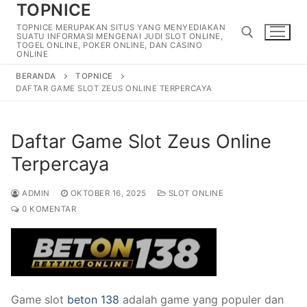
TOPNICE
Lompat
ke
TOPNICE MERUPAKAN SITUS YANG MENYEDIAKAN
SUATU INFORMASI MENGENAI JUDI SLOT ONLINE,
konten
TOGEL ONLINE, POKER ONLINE, DAN CASINO
ONLINE
BERANDA
TOPNICE
Cari:
DAFTAR GAME SLOT ZEUS ONLINE TERPERCAYA
Daftar Game Slot Zeus Online
Terpercaya
ADMIN
OKTOBER 16, 2025
SLOT ONLINE
0 KOMENTAR
Game slot
beton 138
adalah game yang populer dan