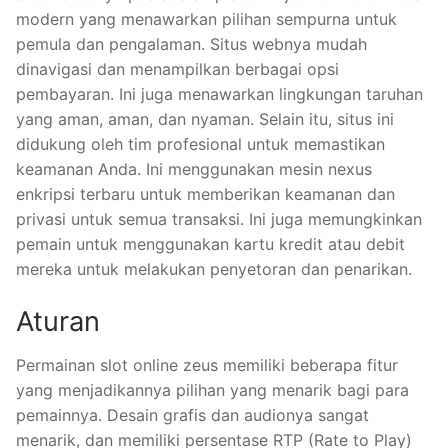
modern yang menawarkan pilihan sempurna untuk
pemula dan pengalaman. Situs webnya mudah
dinavigasi dan menampilkan berbagai opsi
pembayaran. Ini juga menawarkan lingkungan taruhan
yang aman, aman, dan nyaman. Selain itu, situs ini
didukung oleh tim profesional untuk memastikan
keamanan Anda. Ini menggunakan mesin nexus
enkripsi terbaru untuk memberikan keamanan dan
privasi untuk semua transaksi. Ini juga memungkinkan
pemain untuk menggunakan kartu kredit atau debit
mereka untuk melakukan penyetoran dan penarikan.
Aturan
Permainan slot online zeus memiliki beberapa fitur
yang menjadikannya pilihan yang menarik bagi para
pemainnya. Desain grafis dan audionya sangat
menarik, dan memiliki persentase RTP (Rate to Play)