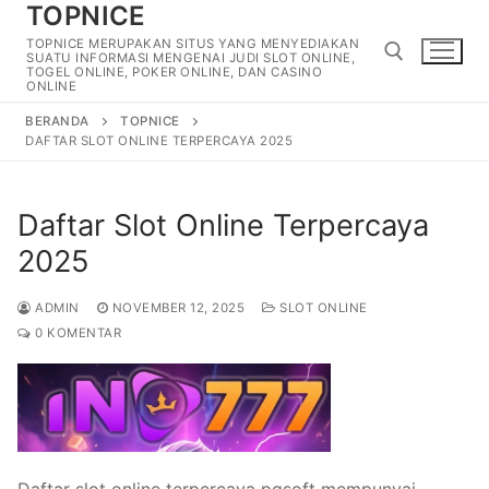
TOPNICE
Lompat
ke
TOPNICE MERUPAKAN SITUS YANG MENYEDIAKAN
SUATU INFORMASI MENGENAI JUDI SLOT ONLINE,
konten
TOGEL ONLINE, POKER ONLINE, DAN CASINO
ONLINE
BERANDA
TOPNICE
Cari:
DAFTAR SLOT ONLINE TERPERCAYA 2025
Daftar Slot Online Terpercaya
2025
ADMIN
NOVEMBER 12, 2025
SLOT ONLINE
0 KOMENTAR