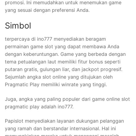
promosi. Ini memudahkan untuk menemukan game
yang sesuai dengan preferensi Anda.
Simbol
terpercaya di ino777 menyediakan beragam
permainan game slot yang dapat membawa Anda
dengan keberuntungan. Game yang berbeda dengan
tema petualangan laut memiliki fitur bonus seperti
putaran gratis, gulungan liar, dan jackpot progresif.
Sejumlah angka slot online yang ditujukan oleh
Pragmatic Play memiliki winrate yang tinggi.
Juga, angka yang paling populer dari game online slot
pragmatic play adalah ino777.
Papislot menyediakan layanan dukungan pelanggan
yang ramah dan berstandar internasional. Hal ini