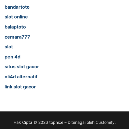
bandartoto
slot online
balaptoto
cemara777
slot
pen 4d
situs slot gacor
oli4d alternatif
link slot gacor
Hak Cipta © 2026 topnice – Ditenagai oleh
Customify
.