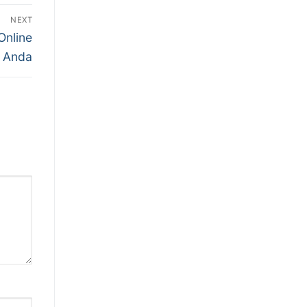
NEXT
Online
 Anda