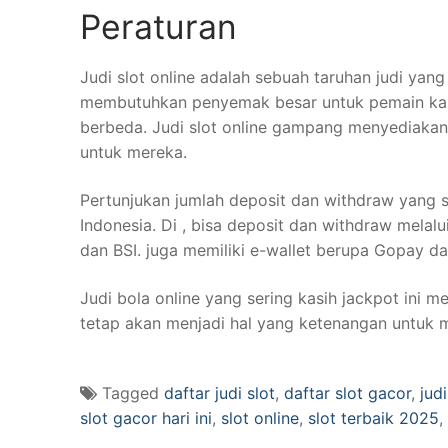
Peraturan
Judi slot online adalah sebuah taruhan judi yan
membutuhkan penyemak besar untuk pemain kare
berbeda. Judi slot online gampang menyediakan
untuk mereka.
Pertunjukan jumlah deposit dan withdraw yang s
Indonesia. Di , bisa deposit dan withdraw melalu
dan BSI. juga memiliki e-wallet berupa Gopay d
Judi bola online yang sering kasih jackpot ini m
tetap akan menjadi hal yang ketenangan untuk 
Tagged
daftar judi slot
,
daftar slot gacor
,
judi
slot gacor hari ini
,
slot online
,
slot terbaik 2025
,