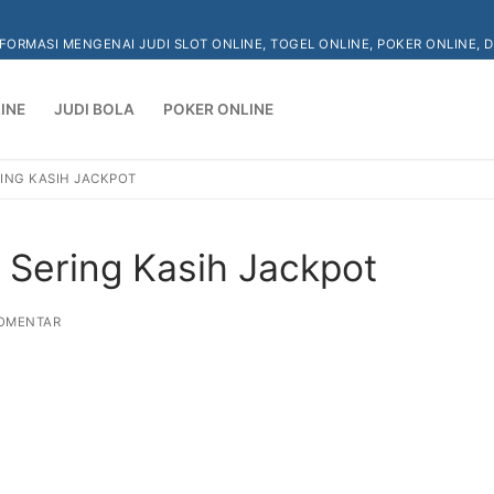
ORMASI MENGENAI JUDI SLOT ONLINE, TOGEL ONLINE, POKER ONLINE, 
INE
JUDI BOLA
POKER ONLINE
RING KASIH JACKPOT
Cari:
g Sering Kasih Jackpot
OMENTAR