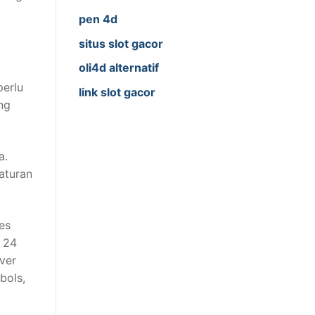
pen 4d
situs slot gacor
oli4d alternatif
perlu
link slot gacor
ng
a.
aturan
es
e 24
ver
bols,