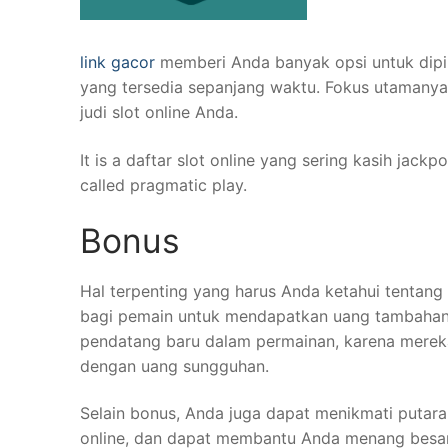
link gacor
memberi Anda banyak opsi untuk dipil
yang tersedia sepanjang waktu. Fokus utaman
judi slot online Anda.
It is a daftar slot online yang sering kasih jackp
called pragmatic play.
Bonus
Hal terpenting yang harus Anda ketahui tentang 
bagi pemain untuk mendapatkan uang tambahan t
pendatang baru dalam permainan, karena mere
dengan uang sungguhan.
Selain bonus, Anda juga dapat menikmati putaran 
online, dan dapat membantu Anda menang besar!