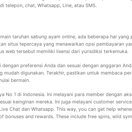
di telepon, chat, Whatsapp, Line, atau SMS.
ain taruhan sabung ayam online, ada beberapa hal yang 
kan situs tepercaya yang menawarkan opsi pembayaran ya
 web tersebut memiliki lisensi dari yurisdiksi terkemuka.
i dengan preferensi Anda dan sesuai dengan anggaran And
 mudah digunakan. Terakhir, pastikan untuk membaca per
ulai bermain.
caya No 1 di Indonesia. Ini melayani para member dengan aks
suai keinginan mereka. Ini juga melayani customer servic
 Live Chat dan Whatsapp. This way, you can get help whene
ty of bonuses and rewards. These include free spins, wild sym