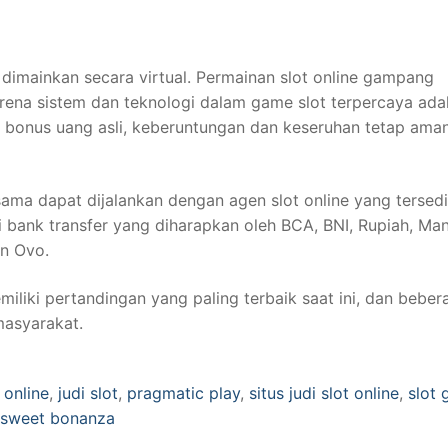
g dimainkan secara virtual. Permainan slot online gampang
na sistem dan teknologi dalam game slot terpercaya ada
 bonus uang asli, keberuntungan dan keseruhan tetap ama
ama dapat dijalankan dengan agen slot online yang tersedi
i bank transfer yang diharapkan oleh BCA, BNI, Rupiah, Man
an Ovo.
emiliki pertandingan yang paling terbaik saat ini, dan beber
masyarakat.
 online
,
judi slot
,
pragmatic play
,
situs judi slot online
,
slot 
sweet bonanza