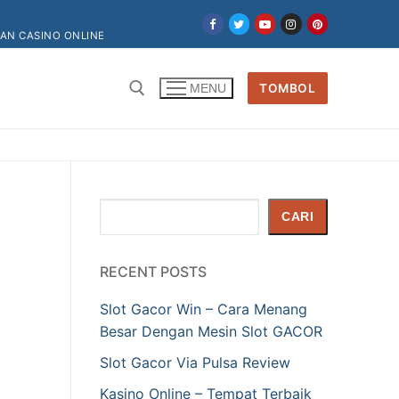
DAN CASINO ONLINE
TOMBOL
MENU
Cari
CARI
RECENT POSTS
Slot Gacor Win – Cara Menang
Besar Dengan Mesin Slot GACOR
Slot Gacor Via Pulsa Review
Kasino Online – Tempat Terbaik