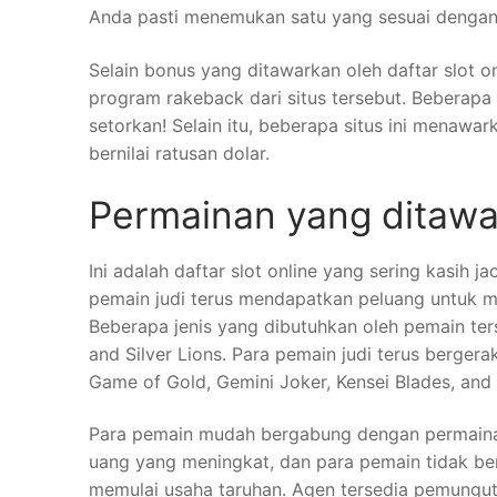
Anda pasti menemukan satu yang sesuai dengan
Selain bonus yang ditawarkan oleh daftar slot on
program rakeback dari situs tersebut. Beberap
setorkan! Selain itu, beberapa situs ini menawa
bernilai ratusan dolar.
Permainan yang ditaw
Ini adalah daftar slot online yang sering kasih
pemain judi terus mendapatkan peluang untuk 
Beberapa jenis yang dibutuhkan oleh pemain te
and Silver Lions. Para pemain judi terus berge
Game of Gold, Gemini Joker, Kensei Blades, and 
Para pemain mudah bergabung dengan permainan 
uang yang meningkat, dan para pemain tidak ber
memulai usaha taruhan. Agen tersedia pemungu