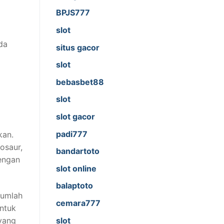
BPJS777
slot
da
situs gacor
slot
bebasbet88
slot
slot gacor
padi777
kan.
osaur,
bandartoto
dengan
slot online
balaptoto
jumlah
cemara777
untuk
slot
yang