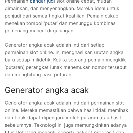
Permainan
bandar judi
slot online cepat, mudah
dimainkan, dan menyenangkan. Mereka ideal untuk
penjudi dari semua tingkat keahlian. Pemain cukup
menekan tombol ‘putar’ dan menunggu kombinasi
pemenang muncul di gulungan.
Generator angka acak adalah inti dari setiap
permainan slot online. Ini menghasilkan urutan angka
baru setiap milidetik. Ketika seorang pemain mengklik
‘putaran’, perangkat lunak menemukan nomor tersebut
dan menghitung hasil putaran.
Generator angka acak
Generator angka acak adalah inti dari permainan slot
online. Mereka memastikan bahwa hasil tidak memihak
dan tidak dapat dipengaruhi oleh putaran atau hasil
sebelumnya. Teknologi ini juga memungkinkan adanya
fitur slot yang menarik, seperti jackpot progresif dan