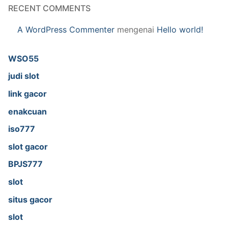
RECENT COMMENTS
A WordPress Commenter
mengenai
Hello world!
WSO55
judi slot
link gacor
enakcuan
iso777
slot gacor
BPJS777
slot
situs gacor
slot