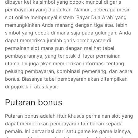
dibayar ketika simbol yang cocok muncul di garis
pembayaran yang diaktifkan. Namun, beberapa mesin
slot online mempunyai sistem ‘Bayar Dua Arah’ yang
memungkinkan Anda menang dengan tiga atau lebih
simbol yang cocok di mana saja pada gulungan. Anda
dapat memeriksa jumlah garis pembayaran di
permainan slot mana pun dengan melihat tabel
pembayarannya, yang terletak di layar permainan
utama. Ini juga akan memberikan informasi tentang
peluang pembayaran, kombinasi pemenang, dan acara
bonus. Biasanya tabel pembayaran akan ditampilkan
di pojok kiri atas layar.
Putaran bonus
Putaran bonus adalah fitur khusus permainan slot yang
dapat memberikan pembayaran tambahan kepada
pemain. Ini bervariasi dari satu game ke game lainnya,