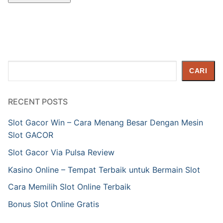
Cari
CARI
RECENT POSTS
Slot Gacor Win – Cara Menang Besar Dengan Mesin
Slot GACOR
Slot Gacor Via Pulsa Review
Kasino Online – Tempat Terbaik untuk Bermain Slot
Cara Memilih Slot Online Terbaik
Bonus Slot Online Gratis