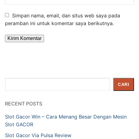
Simpan nama, email, dan situs web saya pada
peramban ini untuk komentar saya berikutnya.
Cari
CARI
RECENT POSTS
Slot Gacor Win – Cara Menang Besar Dengan Mesin
Slot GACOR
Slot Gacor Via Pulsa Review