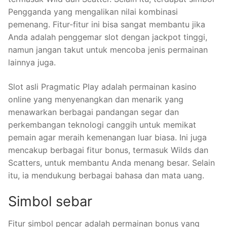
Pengganda yang mengalikan nilai kombinasi
pemenang. Fitur-fitur ini bisa sangat membantu jika
Anda adalah penggemar slot dengan jackpot tinggi,
namun jangan takut untuk mencoba jenis permainan
lainnya juga.
Slot asli Pragmatic Play adalah permainan kasino
online yang menyenangkan dan menarik yang
menawarkan berbagai pandangan segar dan
perkembangan teknologi canggih untuk memikat
pemain agar meraih kemenangan luar biasa. Ini juga
mencakup berbagai fitur bonus, termasuk Wilds dan
Scatters, untuk membantu Anda menang besar. Selain
itu, ia mendukung berbagai bahasa dan mata uang.
Simbol sebar
Fitur simbol pencar adalah permainan bonus yang