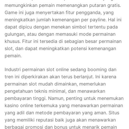
memungkinkan pemain memenangkan putaran gratis.
Game ini juga menyertakan fitur pengganda, yang
meningkatkan jumlah kemenangan per payline. Hal ini
dapat dipicu dengan menekan simbol tertentu pada
gulungan, atau dengan memasuki mode permainan
khusus. Fitur ini tersedia di sebagian besar permainan
slot, dan dapat meningkatkan potensi kemenangan
pemain.
Industri permainan slot online sedang booming dan
tren ini diperkirakan akan terus berlanjut. Ini karena
permainan slot mudah dimainkan, memerlukan
pengetahuan teknis minimal, dan menawarkan
pembayaran tinggi. Namun, penting untuk menemukan
kasino online terkemuka yang menawarkan permainan
yang adil dan metode pembayaran yang aman. Situs
yang memiliki reputasi baik juga akan menawarkan
berbagai promosi dan bonus untuk menarik pemain