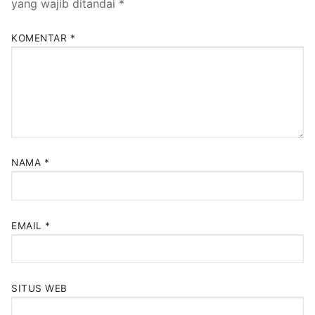
yang wajib ditandai
*
KOMENTAR
*
NAMA
*
EMAIL
*
SITUS WEB