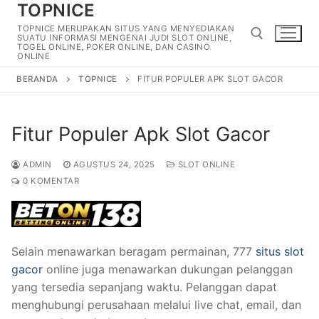
TOPNICE
Lompat
ke
TOPNICE MERUPAKAN SITUS YANG MENYEDIAKAN
SUATU INFORMASI MENGENAI JUDI SLOT ONLINE,
konten
TOGEL ONLINE, POKER ONLINE, DAN CASINO
ONLINE
BERANDA
TOPNICE
FITUR POPULER APK SLOT GACOR
Cari:
Fitur Populer Apk Slot Gacor
ADMIN
AGUSTUS 24, 2025
SLOT ONLINE
0 KOMENTAR
Selain menawarkan beragam permainan, 777
situs slot
gacor
online juga menawarkan dukungan pelanggan
yang tersedia sepanjang waktu. Pelanggan dapat
menghubungi perusahaan melalui live chat, email, dan