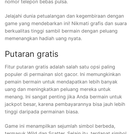
nomor telepon bebas pulsa.
Jelajahi dunia petualangan dan kegembiraan dengan
game yang mendebarkan ini! Nikmati grafis dan suara
berkualitas tinggi sambil bermain dengan peluang
memenangkan hadiah uang nyata.
Putaran gratis
Fitur putaran gratis adalah salah satu opsi paling
populer di permainan slot gacor. Ini memungkinkan
pemain bermain untuk mendapatkan lebih banyak
uang dan meningkatkan peluang mereka untuk
menang. Ini sangat penting jika Anda bermain untuk
jackpot besar, karena pembayarannya bisa jauh lebih
tinggi daripada permainan biasa.
Game ini menampilkan sejumlah simbol berbeda,
termasuk Wild dan Scatter. Selain itu, terdapat simbol