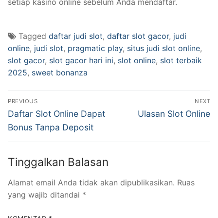
setiap kasino online sebelum Anda mendaftar.
Tagged
daftar judi slot
,
daftar slot gacor
,
judi
online
,
judi slot
,
pragmatic play
,
situs judi slot online
,
slot gacor
,
slot gacor hari ini
,
slot online
,
slot terbaik
2025
,
sweet bonanza
Navigasi
PREVIOUS
NEXT
pos
Previous
Next
Daftar Slot Online Dapat
Ulasan Slot Online
post:
post:
Bonus Tanpa Deposit
Tinggalkan Balasan
Alamat email Anda tidak akan dipublikasikan.
Ruas
yang wajib ditandai
*