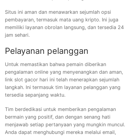
Situs ini aman dan menawarkan sejumlah opsi
pembayaran, termasuk mata uang kripto. Ini juga
memiliki layanan obrolan langsung, dan tersedia 24
jam sehari.
Pelayanan pelanggan
Untuk memastikan bahwa pemain diberikan
pengalaman online yang menyenangkan dan aman,
link slot gacor hari ini telah menerapkan sejumlah
langkah. Ini termasuk tim layanan pelanggan yang
tersedia sepanjang waktu.
Tim berdedikasi untuk memberikan pengalaman
bermain yang positif, dan dengan senang hati
menjawab setiap pertanyaan yang mungkin muncul.
Anda dapat menghubungi mereka melalui email,