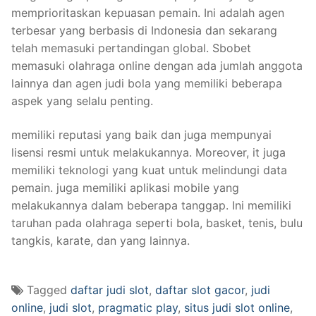
memprioritaskan kepuasan pemain. Ini adalah agen
terbesar yang berbasis di Indonesia dan sekarang
telah memasuki pertandingan global. Sbobet
memasuki olahraga online dengan ada jumlah anggota
lainnya dan agen judi bola yang memiliki beberapa
aspek yang selalu penting.
memiliki reputasi yang baik dan juga mempunyai
lisensi resmi untuk melakukannya. Moreover, it juga
memiliki teknologi yang kuat untuk melindungi data
pemain. juga memiliki aplikasi mobile yang
melakukannya dalam beberapa tanggap. Ini memiliki
taruhan pada olahraga seperti bola, basket, tenis, bulu
tangkis, karate, dan yang lainnya.
Tagged
daftar judi slot
,
daftar slot gacor
,
judi
online
,
judi slot
,
pragmatic play
,
situs judi slot online
,