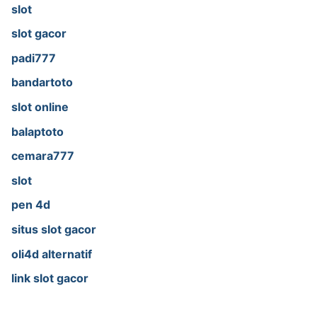
slot
slot gacor
padi777
bandartoto
slot online
balaptoto
cemara777
slot
pen 4d
situs slot gacor
oli4d alternatif
link slot gacor