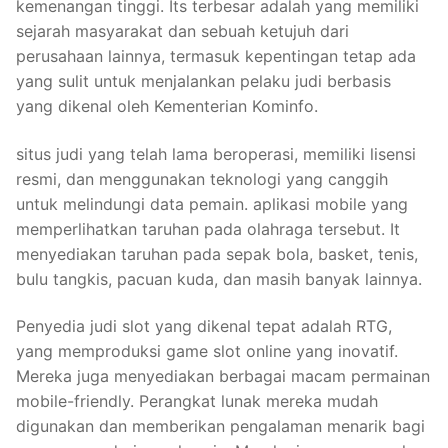
kemenangan tinggi. Its terbesar adalah yang memiliki
sejarah masyarakat dan sebuah ketujuh dari
perusahaan lainnya, termasuk kepentingan tetap ada
yang sulit untuk menjalankan pelaku judi berbasis
yang dikenal oleh Kementerian Kominfo.
situs judi yang telah lama beroperasi, memiliki lisensi
resmi, dan menggunakan teknologi yang canggih
untuk melindungi data pemain. aplikasi mobile yang
memperlihatkan taruhan pada olahraga tersebut. It
menyediakan taruhan pada sepak bola, basket, tenis,
bulu tangkis, pacuan kuda, dan masih banyak lainnya.
Penyedia judi slot yang dikenal tepat adalah RTG,
yang memproduksi game slot online yang inovatif.
Mereka juga menyediakan berbagai macam permainan
mobile-friendly. Perangkat lunak mereka mudah
digunakan dan memberikan pengalaman menarik bagi