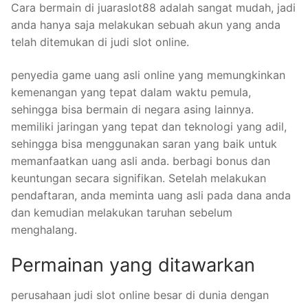
Cara bermain di juaraslot88 adalah sangat mudah, jadi
anda hanya saja melakukan sebuah akun yang anda
telah ditemukan di judi slot online.
penyedia game uang asli online yang memungkinkan
kemenangan yang tepat dalam waktu pemula,
sehingga bisa bermain di negara asing lainnya.
memiliki jaringan yang tepat dan teknologi yang adil,
sehingga bisa menggunakan saran yang baik untuk
memanfaatkan uang asli anda. berbagi bonus dan
keuntungan secara signifikan. Setelah melakukan
pendaftaran, anda meminta uang asli pada dana anda
dan kemudian melakukan taruhan sebelum
menghalang.
Permainan yang ditawarkan
perusahaan judi slot online besar di dunia dengan