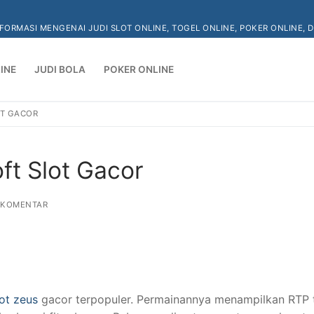
ORMASI MENGENAI JUDI SLOT ONLINE, TOGEL ONLINE, POKER ONLINE, 
INE
JUDI BOLA
POKER ONLINE
OT GACOR
Cari:
ft Slot Gacor
 KOMENTAR
ot zeus
gacor terpopuler. Permainannya menampilkan RTP t