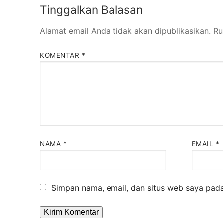
Tinggalkan Balasan
Alamat email Anda tidak akan dipublikasikan.
Ru
KOMENTAR
*
NAMA
*
EMAIL
*
Simpan nama, email, dan situs web saya pada