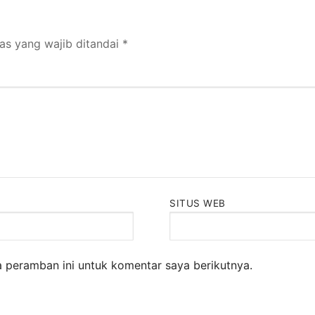
as yang wajib ditandai
*
SITUS WEB
 peramban ini untuk komentar saya berikutnya.