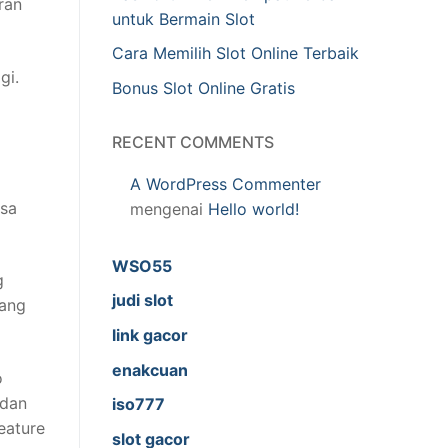
ran
untuk Bermain Slot
Cara Memilih Slot Online Terbaik
gi.
Bonus Slot Online Gratis
RECENT COMMENTS
A WordPress Commenter
isa
mengenai
Hello world!
WSO55
g
judi slot
yang
link gacor
enakcuan
o
 dan
iso777
eature
slot gacor