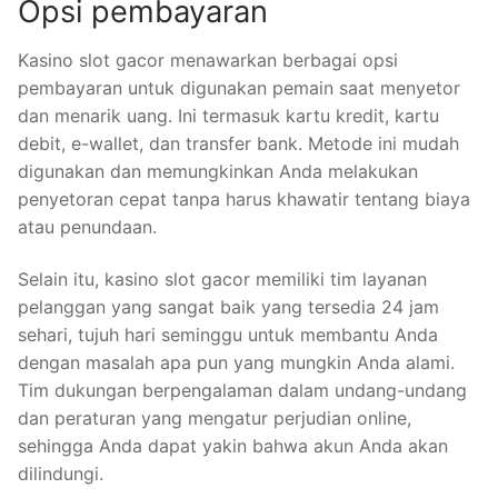
Opsi pembayaran
Kasino slot gacor menawarkan berbagai opsi
pembayaran untuk digunakan pemain saat menyetor
dan menarik uang. Ini termasuk kartu kredit, kartu
debit, e-wallet, dan transfer bank. Metode ini mudah
digunakan dan memungkinkan Anda melakukan
penyetoran cepat tanpa harus khawatir tentang biaya
atau penundaan.
Selain itu, kasino slot gacor memiliki tim layanan
pelanggan yang sangat baik yang tersedia 24 jam
sehari, tujuh hari seminggu untuk membantu Anda
dengan masalah apa pun yang mungkin Anda alami.
Tim dukungan berpengalaman dalam undang-undang
dan peraturan yang mengatur perjudian online,
sehingga Anda dapat yakin bahwa akun Anda akan
dilindungi.