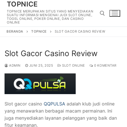
TOPNICE
Lompat
ke
TOPNICE MERUPAKAN SITUS YANG MENYEDIAKAN
SUATU INFORMASI MENGENAI JUDI SLOT ONLINE,
konten
TOGEL ONLINE, POKER ONLINE, DAN CASINO
ONLINE
BERANDA
TOPNICE
SLOT GACOR CASINO REVIEW
Cari:
Slot Gacor Casino Review
ADMIN
JUNI 25, 2025
SLOT ONLINE
0 KOMENTAR
Slot gacor casino
QQPULSA
adalah klub judi online
yang menawarkan berbagai macam permainan. Ini
juga menyediakan layanan pelanggan yang baik dan
fitur keamanan.