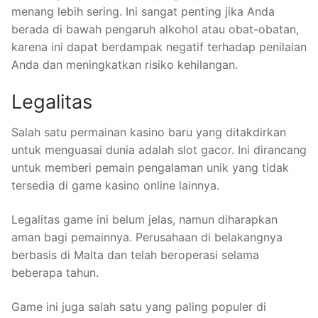
menang lebih sering. Ini sangat penting jika Anda
berada di bawah pengaruh alkohol atau obat-obatan,
karena ini dapat berdampak negatif terhadap penilaian
Anda dan meningkatkan risiko kehilangan.
Legalitas
Salah satu permainan kasino baru yang ditakdirkan
untuk menguasai dunia adalah slot gacor. Ini dirancang
untuk memberi pemain pengalaman unik yang tidak
tersedia di game kasino online lainnya.
Legalitas game ini belum jelas, namun diharapkan
aman bagi pemainnya. Perusahaan di belakangnya
berbasis di Malta dan telah beroperasi selama
beberapa tahun.
Game ini juga salah satu yang paling populer di