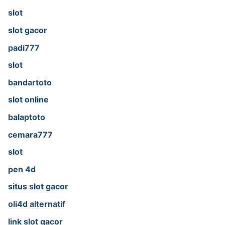
slot
slot gacor
padi777
slot
bandartoto
slot online
balaptoto
cemara777
slot
pen 4d
situs slot gacor
oli4d alternatif
link slot gacor