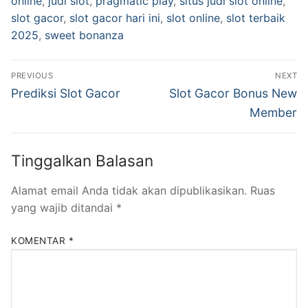
online
,
judi slot
,
pragmatic play
,
situs judi slot online
,
slot gacor
,
slot gacor hari ini
,
slot online
,
slot terbaik
2025
,
sweet bonanza
Navigasi
PREVIOUS
NEXT
pos
Previous
Next
Prediksi Slot Gacor
Slot Gacor Bonus New
post:
post:
Member
Tinggalkan Balasan
Alamat email Anda tidak akan dipublikasikan.
Ruas
yang wajib ditandai
*
KOMENTAR
*