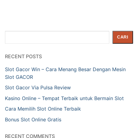
Cari
CARI
RECENT POSTS
Slot Gacor Win – Cara Menang Besar Dengan Mesin
Slot GACOR
Slot Gacor Via Pulsa Review
Kasino Online – Tempat Terbaik untuk Bermain Slot
Cara Memilih Slot Online Terbaik
Bonus Slot Online Gratis
RECENT COMMENTS