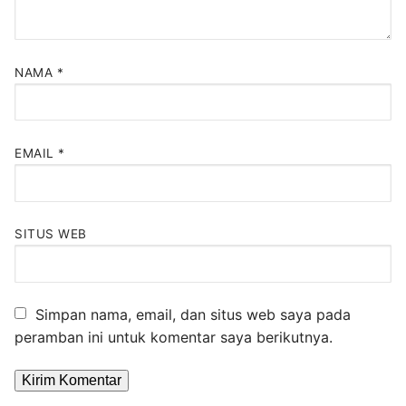
NAMA
*
EMAIL
*
SITUS WEB
Simpan nama, email, dan situs web saya pada
peramban ini untuk komentar saya berikutnya.