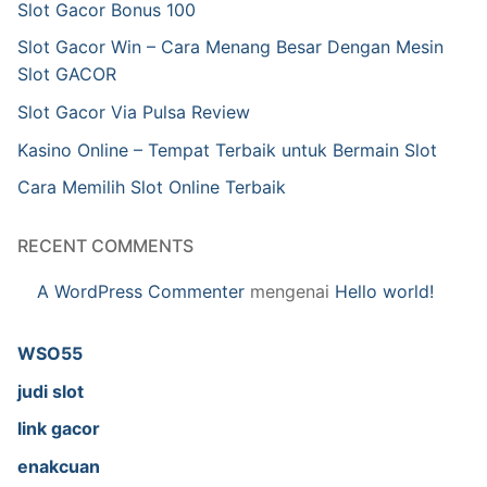
Slot Gacor Bonus 100
Slot Gacor Win – Cara Menang Besar Dengan Mesin
Slot GACOR
Slot Gacor Via Pulsa Review
Kasino Online – Tempat Terbaik untuk Bermain Slot
Cara Memilih Slot Online Terbaik
RECENT COMMENTS
A WordPress Commenter
mengenai
Hello world!
WSO55
judi slot
link gacor
enakcuan