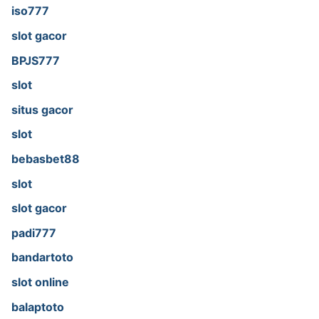
iso777
slot gacor
BPJS777
slot
situs gacor
slot
bebasbet88
slot
slot gacor
padi777
bandartoto
slot online
balaptoto