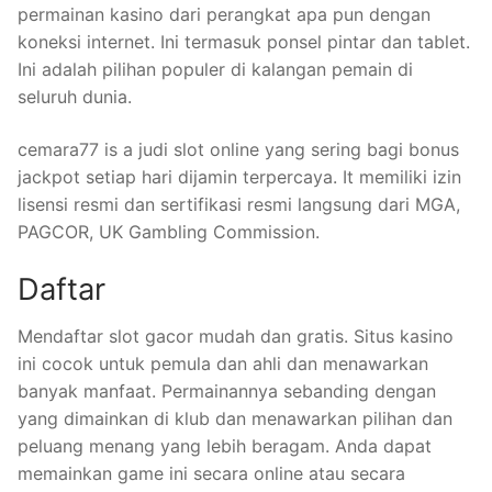
permainan kasino dari perangkat apa pun dengan
koneksi internet. Ini termasuk ponsel pintar dan tablet.
Ini adalah pilihan populer di kalangan pemain di
seluruh dunia.
cemara77
is a judi slot online yang sering bagi bonus
jackpot setiap hari dijamin terpercaya. It memiliki izin
lisensi resmi dan sertifikasi resmi langsung dari MGA,
PAGCOR, UK Gambling Commission.
Daftar
Mendaftar slot gacor mudah dan gratis. Situs kasino
ini cocok untuk pemula dan ahli dan menawarkan
banyak manfaat. Permainannya sebanding dengan
yang dimainkan di klub dan menawarkan pilihan dan
peluang menang yang lebih beragam. Anda dapat
memainkan game ini secara online atau secara