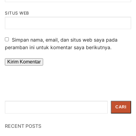
SITUS WEB
Simpan nama, email, dan situs web saya pada
peramban ini untuk komentar saya berikutnya.
Cari
CARI
RECENT POSTS