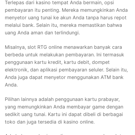
Terlepas dari kasino tempat Anda bermain, opsi
pembayaran itu penting. Mereka memungkinkan Anda
menyetor uang tunai ke akun Anda tanpa harus repot
melalui bank. Selain itu, mereka memastikan bahwa
uang Anda aman dan terlindungi.
Misalnya, slot RTG online menawarkan banyak cara
berbeda untuk melakukan pembayaran. Ini termasuk
penggunaan kartu kredit, kartu debit, dompet
elektronik, dan aplikasi pembayaran seluler. Selain itu,
Anda juga dapat menyetor menggunakan ATM bank
Anda.
Pilihan lainnya adalah penggunaan kartu prabayar,
yang memungkinkan Anda membayar game dengan
sedikit uang tunai. Kartu ini dapat dibeli di berbagai
toko dan juga tersedia di kasino online.