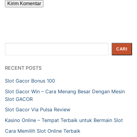
Cari
CARI
RECENT POSTS
Slot Gacor Bonus 100
Slot Gacor Win – Cara Menang Besar Dengan Mesin
Slot GACOR
Slot Gacor Via Pulsa Review
Kasino Online – Tempat Terbaik untuk Bermain Slot
Cara Memilih Slot Online Terbaik