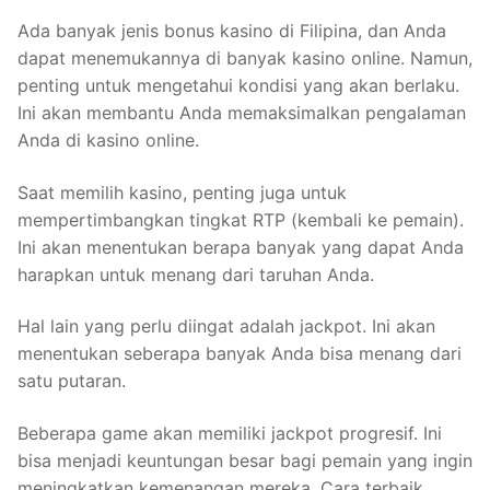
Ada banyak jenis bonus kasino di Filipina, dan Anda
dapat menemukannya di banyak kasino online. Namun,
penting untuk mengetahui kondisi yang akan berlaku.
Ini akan membantu Anda memaksimalkan pengalaman
Anda di kasino online.
Saat memilih kasino, penting juga untuk
mempertimbangkan tingkat RTP (kembali ke pemain).
Ini akan menentukan berapa banyak yang dapat Anda
harapkan untuk menang dari taruhan Anda.
Hal lain yang perlu diingat adalah jackpot. Ini akan
menentukan seberapa banyak Anda bisa menang dari
satu putaran.
Beberapa game akan memiliki jackpot progresif. Ini
bisa menjadi keuntungan besar bagi pemain yang ingin
meningkatkan kemenangan mereka. Cara terbaik