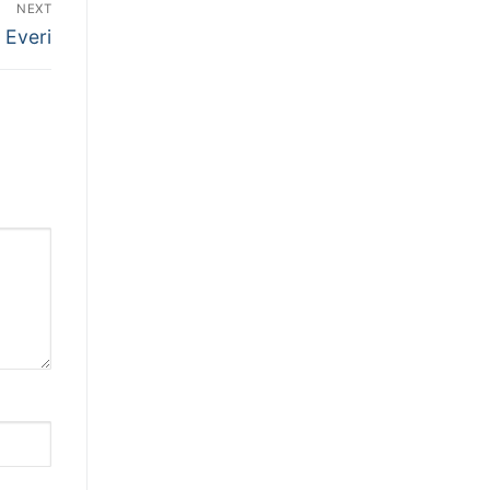
NEXT
 Everi