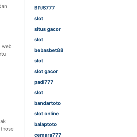
dan
BPJS777
slot
situs gacor
slot
s web
bebasbet88
ntu
slot
slot gacor
padi777
slot
bandartoto
slot online
yak
balaptoto
 those
cemara777