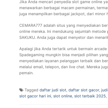
Jika Anda mencari penyedia slot game online yan
menawarkan berbagai macam permainan, termasuk
juga menampilkan berbagai jackpot, dari minor 
CEMARA777 adalah situs yang menyediakan berb
online mereka. Ini mendukung sejumlah metode 
SAKUKU. Anda juga dapat menyetor dan menarik 
Apalagi jika Anda tertarik untuk bermain arcad
Spadegaming mungkin bisa menjadi pilihan yang 
menyediakan layanan pelanggan terbaik dan be
melalui email, telepon, dan live chat. Mereka j
pemain.
Tagged
daftar judi slot
,
daftar slot gacor
,
judi
slot gacor hari ini
,
slot online
,
slot terbaik 2025
,