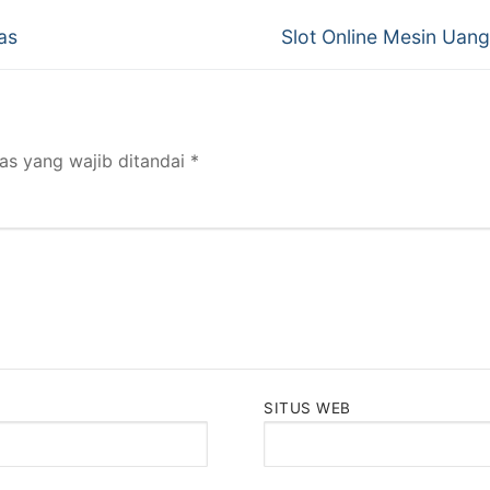
Next
as
Slot Online Mesin Uang
post:
as yang wajib ditandai
*
SITUS WEB