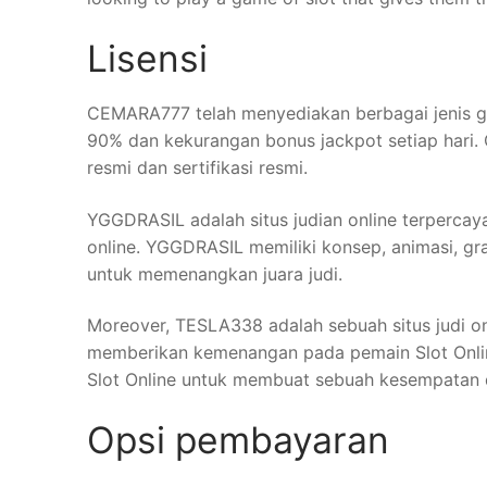
Lisensi
CEMARA777 telah menyediakan berbagai jenis g
90% dan kekurangan bonus jackpot setiap hari. C
resmi dan sertifikasi resmi.
YGGDRASIL adalah situs judian online terpercay
online. YGGDRASIL memiliki konsep, animasi, gr
untuk memenangkan juara judi.
Moreover, TESLA338 adalah sebuah situs judi on
memberikan kemenangan pada pemain Slot Onli
Slot Online untuk membuat sebuah kesempatan d
Opsi pembayaran