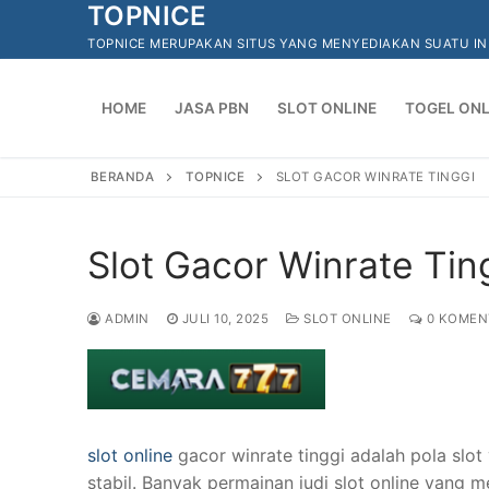
TOPNICE
Lompat
ke
TOPNICE MERUPAKAN SITUS YANG MENYEDIAKAN SUATU INF
konten
HOME
JASA PBN
SLOT ONLINE
TOGEL ONL
BERANDA
TOPNICE
SLOT GACOR WINRATE TINGGI
Slot Gacor Winrate Tin
ADMIN
JULI 10, 2025
SLOT ONLINE
0 KOMEN
slot online
gacor winrate tinggi adalah pola sl
stabil. Banyak permainan judi slot online yang m