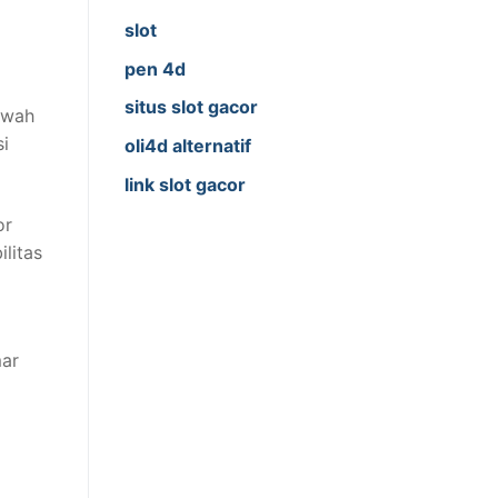
slot
pen 4d
situs slot gacor
awah
si
oli4d alternatif
link slot gacor
or
litas
mar