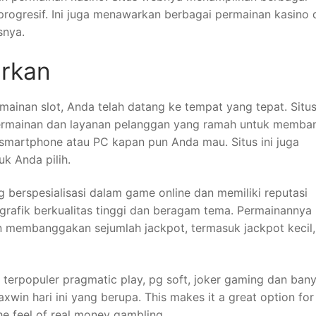
progresif. Ini juga menawarkan berbagai permainan kasino 
usnya.
arkan
ainan slot, Anda telah datang ke tempat yang tepat. Situ
ainan dan layanan pelanggan yang ramah untuk memba
martphone atau PC kapan pun Anda mau. Situs ini juga
k Anda pilih.
berspesialisasi dalam game online dan memiliki reputasi
rafik berkualitas tinggi dan beragam tema. Permainannya
an membanggakan sejumlah jackpot, termasuk jackpot kecil,
e terpopuler pragmatic play, pg soft, joker gaming dan ban
axwin hari ini yang berupa. This makes it a great option for
he feel of real money gambling.