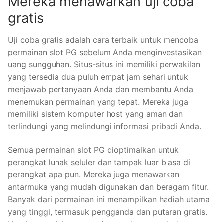
Mereka menawarkan uji coba
gratis
Uji coba gratis adalah cara terbaik untuk mencoba
permainan slot PG sebelum Anda menginvestasikan
uang sungguhan. Situs-situs ini memiliki perwakilan
yang tersedia dua puluh empat jam sehari untuk
menjawab pertanyaan Anda dan membantu Anda
menemukan permainan yang tepat. Mereka juga
memiliki sistem komputer host yang aman dan
terlindungi yang melindungi informasi pribadi Anda.
Semua permainan slot PG dioptimalkan untuk
perangkat lunak seluler dan tampak luar biasa di
perangkat apa pun. Mereka juga menawarkan
antarmuka yang mudah digunakan dan beragam fitur.
Banyak dari permainan ini menampilkan hadiah utama
yang tinggi, termasuk pengganda dan putaran gratis.