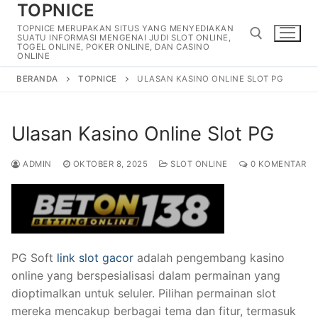
TOPNICE
Lompat
ke
TOPNICE MERUPAKAN SITUS YANG MENYEDIAKAN
SUATU INFORMASI MENGENAI JUDI SLOT ONLINE,
konten
TOGEL ONLINE, POKER ONLINE, DAN CASINO
ONLINE
BERANDA
TOPNICE
ULASAN KASINO ONLINE SLOT PG
Cari:
Ulasan Kasino Online Slot PG
ADMIN
OKTOBER 8, 2025
SLOT ONLINE
0 KOMENTAR
PG Soft
link slot gacor
adalah pengembang kasino
online yang berspesialisasi dalam permainan yang
dioptimalkan untuk seluler. Pilihan permainan slot
mereka mencakup berbagai tema dan fitur, termasuk