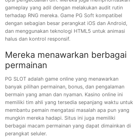
gameplay yang adil dengan melakukan audit rutin
terhadap RNG mereka. Game PG Soft kompatibel
dengan sebagian besar perangkat iOS dan Android,
dan menggunakan teknologi HTML5 untuk animasi
halus dan kontrol responsif.
Mereka menawarkan berbagai
permainan
PG SLOT adalah game online yang menawarkan
banyak pilihan permainan, bonus, dan pengalaman
bermain yang aman dan nyaman. Kasino online ini
memiliki tim ahli yang tersedia sepanjang waktu untuk
membantu pemain mengatasi masalah apa pun yang
mungkin mereka hadapi. Situs ini juga memiliki
berbagai macam permainan yang dapat dimainkan di
perangkat seluler.