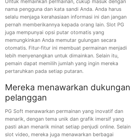
Untuk memainkan permainan, cukup masuk dengan
nama pengguna dan kata sandi Anda. Anda harus
selalu menjaga kerahasiaan informasi ini dan jangan
pernah memberikannya kepada orang lain. Slot PG
juga mempunyai opsi putar otomatis yang
memungkinkan Anda memutar gulungan secara
otomatis. Fitur-fitur ini membuat permainan menjadi
lebih menyenangkan untuk dimainkan. Selain itu,
pemain dapat memilih jumlah yang ingin mereka
pertaruhkan pada setiap putaran.
Mereka menawarkan dukungan
pelanggan
PG Soft menawarkan permainan yang inovatif dan
menarik, dengan tema unik dan grafik imersif yang
pasti akan menarik minat setiap penjudi online. Selain
slot video, mereka juga menawarkan berbagai