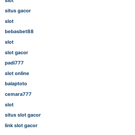
slot
situs gacor
slot
bebasbet88
slot
slot gacor
padi777
slot online
balaptoto
cemara777
slot
situs slot gacor
link slot gacor