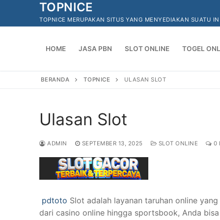
TOPNICE
Lompat
ke
TOPNICE MERUPAKAN SITUS YANG MENYEDIAKAN SUATU INF
konten
HOME
JASA PBN
SLOT ONLINE
TOGEL ONL
BERANDA
TOPNICE
ULASAN SLOT
Ulasan Slot
ADMIN
SEPTEMBER 13, 2025
SLOT ONLINE
0 
pdtoto
Slot adalah layanan taruhan online yan
dari casino online hingga sportsbook, Anda bis