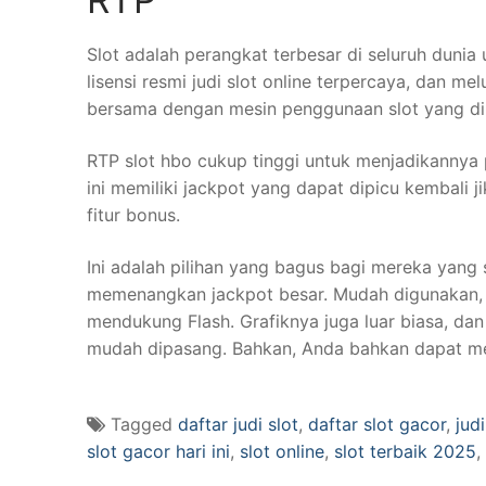
Slot adalah perangkat terbesar di seluruh dunia
lisensi resmi judi slot online terpercaya, dan me
bersama dengan mesin penggunaan slot yang di
RTP slot hbo cukup tinggi untuk menjadikannya p
ini memiliki jackpot yang dapat dipicu kembali j
fitur bonus.
Ini adalah pilihan yang bagus bagi mereka yan
memenangkan jackpot besar. Mudah digunakan,
mendukung Flash. Grafiknya juga luar biasa, dan s
mudah dipasang. Bahkan, Anda bahkan dapat m
Tagged
daftar judi slot
,
daftar slot gacor
,
judi
slot gacor hari ini
,
slot online
,
slot terbaik 2025
,