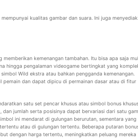
g mempunyai kualitas gambar dan suara. Ini juga menyedia
g memberikan kemenangan tambahan. Itu bisa apa saja mul
ana hingga pengalaman videogame bertingkat yang komple
n simbol Wild ekstra atau bahkan pengganda kemenangan.
l pemain dan dapat dipicu di permainan dasar atau di fitur
daratkan satu set pencar khusus atau simbol bonus khusu
, dan jumlah serta posisinya dapat bervariasi dari satu ga
mbol ini mendarat di gulungan berurutan, sementara yang 
ertentu atau di gulungan tertentu. Beberapa putaran bonu
but dengan harga tertentu, meningkatkan peluang mereka