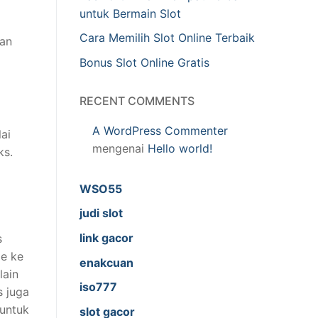
untuk Bermain Slot
Cara Memilih Slot Online Terbaik
kan
Bonus Slot Online Gratis
RECENT COMMENTS
A WordPress Commenter
ai
mengenai
Hello world!
ks.
WSO55
judi slot
link gacor
s
me ke
enakcuan
lain
iso777
s juga
 untuk
slot gacor