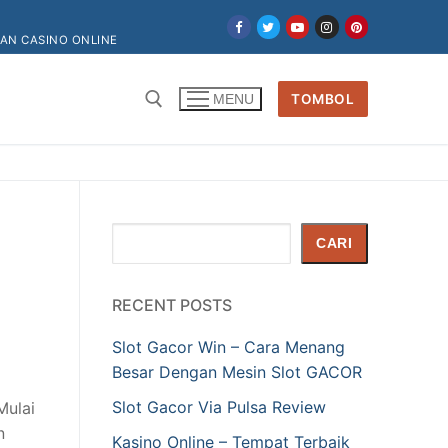
DAN CASINO ONLINE
TOMBOL
MENU
Cari
CARI
RECENT POSTS
Slot Gacor Win – Cara Menang
Besar Dengan Mesin Slot GACOR
Slot Gacor Via Pulsa Review
Mulai
n
Kasino Online – Tempat Terbaik