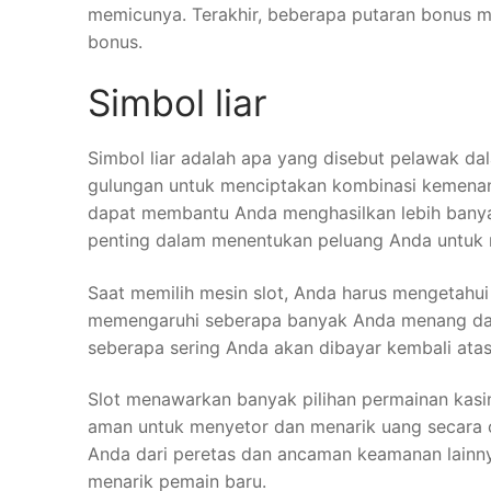
memicunya. Terakhir, beberapa putaran bonus me
bonus.
Simbol liar
Simbol liar adalah apa yang disebut pelawak da
gulungan untuk menciptakan kombinasi kemenanga
dapat membantu Anda menghasilkan lebih banya
penting dalam menentukan peluang Anda untuk
Saat memilih mesin slot, Anda harus mengetahui v
memengaruhi seberapa banyak Anda menang dan
seberapa sering Anda akan dibayar kembali atas
Slot menawarkan banyak pilihan permainan kasin
aman untuk menyetor dan menarik uang secara on
Anda dari peretas dan ancaman keamanan lainnya.
menarik pemain baru.