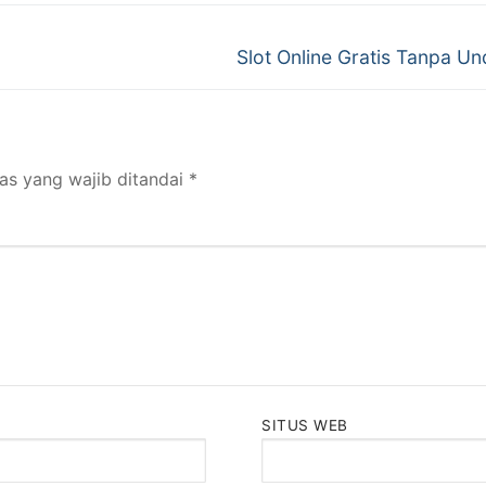
Next
Slot Online Gratis Tanpa U
post:
as yang wajib ditandai
*
SITUS WEB