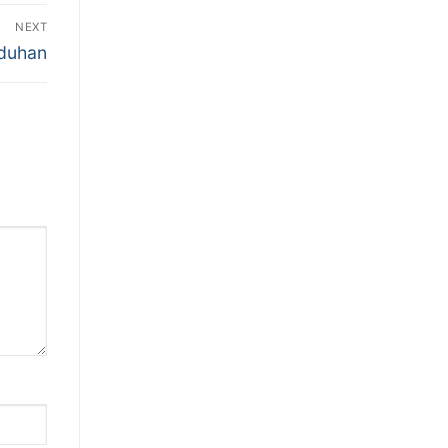
NEXT
nduhan