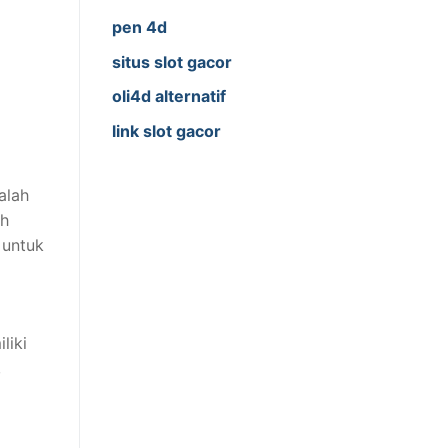
pen 4d
situs slot gacor
oli4d alternatif
a
link slot gacor
alah
ah
 untuk
liki
,