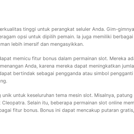
rkualitas tinggi untuk perangkat seluler Anda. Gim-gimny
am opsi untuk dipilih pemain. Ia juga memiliki berbagai
man lebih imersif dan mengasyikkan.
dapat memicu fitur bonus dalam permainan slot. Mereka ad
emenangan Anda, karena mereka dapat meningkatkan juml
apat bertindak sebagai pengganda atau simbol pengganti
ng.
g unik untuk keseluruhan tema mesin slot. Misalnya, patung
Cleopatra. Selain itu, beberapa permainan slot online memi
gai fitur bonus. Bonus ini dapat mencakup putaran gratis