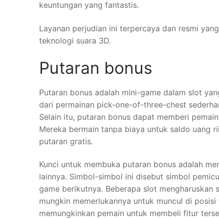
keuntungan yang fantastis.
Layanan perjudian ini terpercaya dan resmi yan
teknologi suara 3D.
Putaran bonus
Putaran bonus adalah mini-game dalam slot yan
dari permainan pick-one-of-three-chest sederh
Selain itu, putaran bonus dapat memberi pemai
Mereka bermain tanpa biaya untuk saldo uang rii
putaran gratis.
Kunci untuk membuka putaran bonus adalah men
lainnya. Simbol-simbol ini disebut simbol pemicu
game berikutnya. Beberapa slot mengharuskan si
mungkin memerlukannya untuk muncul di posisi t
memungkinkan pemain untuk membeli fitur terse