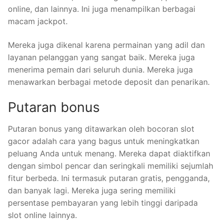
online, dan lainnya. Ini juga menampilkan berbagai
macam jackpot.
Mereka juga dikenal karena permainan yang adil dan
layanan pelanggan yang sangat baik. Mereka juga
menerima pemain dari seluruh dunia. Mereka juga
menawarkan berbagai metode deposit dan penarikan.
Putaran bonus
Putaran bonus yang ditawarkan oleh bocoran slot
gacor adalah cara yang bagus untuk meningkatkan
peluang Anda untuk menang. Mereka dapat diaktifkan
dengan simbol pencar dan seringkali memiliki sejumlah
fitur berbeda. Ini termasuk putaran gratis, pengganda,
dan banyak lagi. Mereka juga sering memiliki
persentase pembayaran yang lebih tinggi daripada
slot online lainnya.