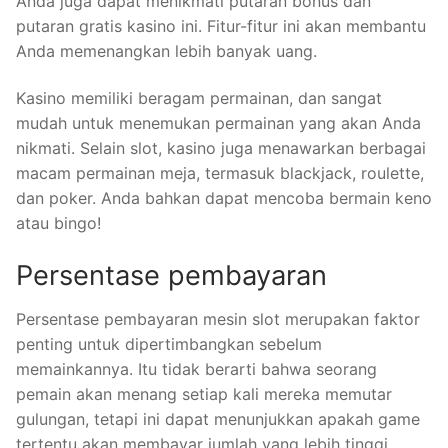
Anda juga dapat menikmati putaran bonus dan
putaran gratis kasino ini. Fitur-fitur ini akan membantu
Anda memenangkan lebih banyak uang.
Kasino memiliki beragam permainan, dan sangat
mudah untuk menemukan permainan yang akan Anda
nikmati. Selain slot, kasino juga menawarkan berbagai
macam permainan meja, termasuk blackjack, roulette,
dan poker. Anda bahkan dapat mencoba bermain keno
atau bingo!
Persentase pembayaran
Persentase pembayaran mesin slot merupakan faktor
penting untuk dipertimbangkan sebelum
memainkannya. Itu tidak berarti bahwa seorang
pemain akan menang setiap kali mereka memutar
gulungan, tetapi ini dapat menunjukkan apakah game
tertentu akan membayar jumlah yang lebih tinggi