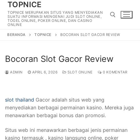
TOPNICE
Lompat
ke
TOPNICE MERUPAKAN SITUS YANG MENYEDIAKAN
SUATU INFORMASI MENGENAI JUDI SLOT ONLINE,
konten
TOGEL ONLINE, POKER ONLINE, DAN CASINO
ONLINE
BERANDA
TOPNICE
BOCORAN SLOT GACOR REVIEW
Cari:
Bocoran Slot Gacor Review
ADMIN
APRIL 6, 2026
SLOT ONLINE
0 KOMENTAR
slot thailand
Gacor adalah situs web yang
menyediakan berbagai permainan kasino. Mereka juga
menawarkan berbagai bonus dan promosi.
Situs web ini menawarkan berbagai jenis permainan
kasino termasuk , kasino langsung online, poker