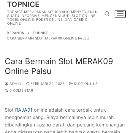
TOPNICE
Lompat
ke
TOPNICE MERUPAKAN SITUS YANG MENYEDIAKAN
SUATU INFORMASI MENGENAI JUDI SLOT ONLINE,
konten
TOGEL ONLINE, POKER ONLINE, DAN CASINO
ONLINE
BERANDA
TOPNICE
Cari:
CARA BERMAIN SLOT MERAK09 ONLINE PALSU
Cara Bermain Slot MERAK09
Online Palsu
ADMIN
FEBRUARI 22, 2026
SLOT ONLINE
0 KOMENTAR
Slot
RAJA01
online adalah cara terbaik untuk
menghemat uang. Biaya bermainnya lebih murah
dibandingkan kasino darat, dan peluang kemenangan
Anda didasarkan pada lebih banyak waktu bermain