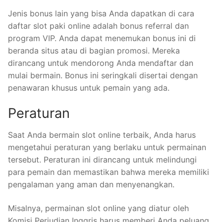
Jenis bonus lain yang bisa Anda dapatkan di cara
daftar slot paki online adalah bonus referral dan
program VIP. Anda dapat menemukan bonus ini di
beranda situs atau di bagian promosi. Mereka
dirancang untuk mendorong Anda mendaftar dan
mulai bermain. Bonus ini seringkali disertai dengan
penawaran khusus untuk pemain yang ada.
Peraturan
Saat Anda bermain slot online terbaik, Anda harus
mengetahui peraturan yang berlaku untuk permainan
tersebut. Peraturan ini dirancang untuk melindungi
para pemain dan memastikan bahwa mereka memiliki
pengalaman yang aman dan menyenangkan.
Misalnya, permainan slot online yang diatur oleh
Komisi Perjudian Inggris harus memberi Anda peluang