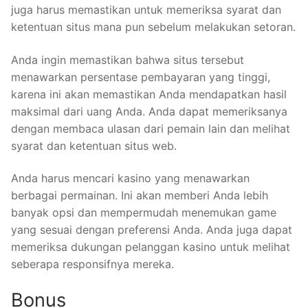
juga harus memastikan untuk memeriksa syarat dan
ketentuan situs mana pun sebelum melakukan setoran.
Anda ingin memastikan bahwa situs tersebut
menawarkan persentase pembayaran yang tinggi,
karena ini akan memastikan Anda mendapatkan hasil
maksimal dari uang Anda. Anda dapat memeriksanya
dengan membaca ulasan dari pemain lain dan melihat
syarat dan ketentuan situs web.
Anda harus mencari kasino yang menawarkan
berbagai permainan. Ini akan memberi Anda lebih
banyak opsi dan mempermudah menemukan game
yang sesuai dengan preferensi Anda. Anda juga dapat
memeriksa dukungan pelanggan kasino untuk melihat
seberapa responsifnya mereka.
Bonus