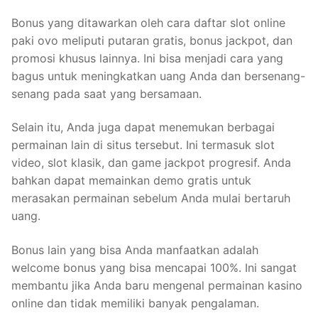
Bonus yang ditawarkan oleh cara daftar slot online
paki ovo meliputi putaran gratis, bonus jackpot, dan
promosi khusus lainnya. Ini bisa menjadi cara yang
bagus untuk meningkatkan uang Anda dan bersenang-
senang pada saat yang bersamaan.
Selain itu, Anda juga dapat menemukan berbagai
permainan lain di situs tersebut. Ini termasuk slot
video, slot klasik, dan game jackpot progresif. Anda
bahkan dapat memainkan demo gratis untuk
merasakan permainan sebelum Anda mulai bertaruh
uang.
Bonus lain yang bisa Anda manfaatkan adalah
welcome bonus yang bisa mencapai 100%. Ini sangat
membantu jika Anda baru mengenal permainan kasino
online dan tidak memiliki banyak pengalaman.