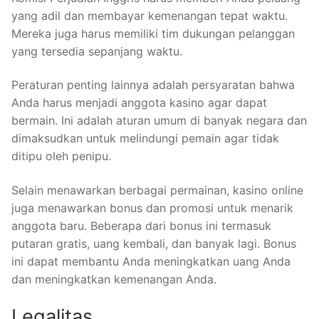
yang adil dan membayar kemenangan tepat waktu.
Mereka juga harus memiliki tim dukungan pelanggan
yang tersedia sepanjang waktu.
Peraturan penting lainnya adalah persyaratan bahwa
Anda harus menjadi anggota kasino agar dapat
bermain. Ini adalah aturan umum di banyak negara dan
dimaksudkan untuk melindungi pemain agar tidak
ditipu oleh penipu.
Selain menawarkan berbagai permainan, kasino online
juga menawarkan bonus dan promosi untuk menarik
anggota baru. Beberapa dari bonus ini termasuk
putaran gratis, uang kembali, dan banyak lagi. Bonus
ini dapat membantu Anda meningkatkan uang Anda
dan meningkatkan kemenangan Anda.
Legalitas