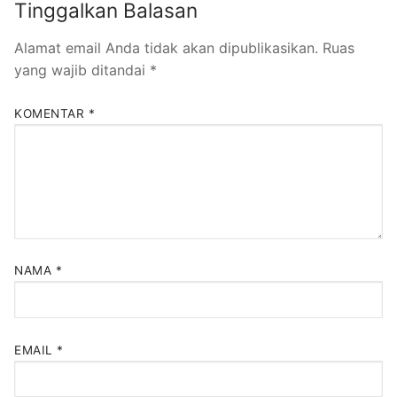
Tinggalkan Balasan
Alamat email Anda tidak akan dipublikasikan.
Ruas
yang wajib ditandai
*
KOMENTAR
*
NAMA
*
EMAIL
*