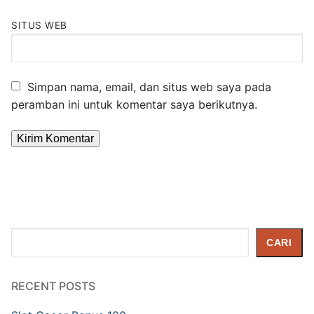
SITUS WEB
Simpan nama, email, dan situs web saya pada
peramban ini untuk komentar saya berikutnya.
Cari
CARI
RECENT POSTS