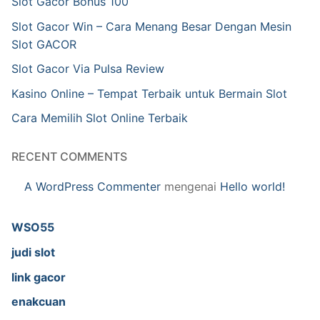
Slot Gacor Bonus 100
Slot Gacor Win – Cara Menang Besar Dengan Mesin
Slot GACOR
Slot Gacor Via Pulsa Review
Kasino Online – Tempat Terbaik untuk Bermain Slot
Cara Memilih Slot Online Terbaik
RECENT COMMENTS
A WordPress Commenter
mengenai
Hello world!
WSO55
judi slot
link gacor
enakcuan