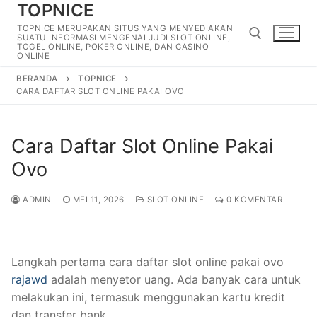
TOPNICE
Lompat
ke
TOPNICE MERUPAKAN SITUS YANG MENYEDIAKAN
SUATU INFORMASI MENGENAI JUDI SLOT ONLINE,
konten
TOGEL ONLINE, POKER ONLINE, DAN CASINO
ONLINE
BERANDA
TOPNICE
Cari:
CARA DAFTAR SLOT ONLINE PAKAI OVO
Cara Daftar Slot Online Pakai
Ovo
ADMIN
MEI 11, 2026
SLOT ONLINE
0 KOMENTAR
Langkah pertama cara daftar slot online pakai ovo
rajawd
adalah menyetor uang. Ada banyak cara untuk
melakukan ini, termasuk menggunakan kartu kredit
dan transfer bank.