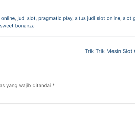
 online
,
judi slot
,
pragmatic play
,
situs judi slot online
,
slot 
sweet bonanza
Next
Trik Trik Mesin Slot 
post:
as yang wajib ditandai
*