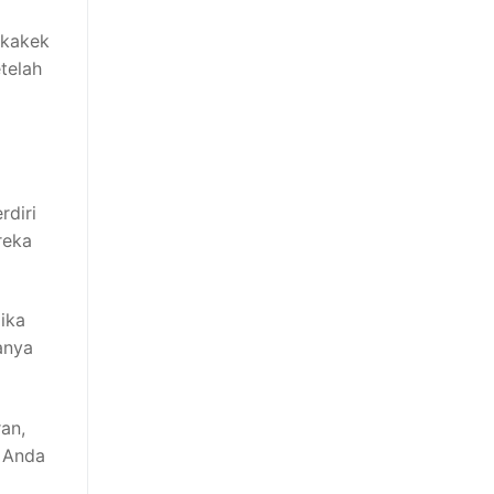
 kakek
telah
rdiri
reka
ika
anya
an,
n Anda