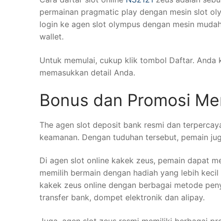
permainan pragmatic play dengan mesin slot o
login ke agen slot olympus dengan mesin mudah 
wallet.
Untuk memulai, cukup klik tombol Daftar. Anda
memasukkan detail Anda.
Bonus dan Promosi Me
The agen slot deposit bank resmi dan terperca
keamanan. Dengan tuduhan tersebut, pemain ju
Di agen slot online kakek zeus, pemain dapat 
memilih bermain dengan hadiah yang lebih keci
kakek zeus online dengan berbagai metode peny
transfer bank, dompet elektronik dan alipay.
Juga, agen slot zeus resmi memiliki berbagai pr