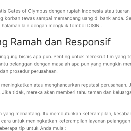
tis Gates of Olympus dengan rupiah Indonesia atau tuaran
ng korban tewas sampai memandang uang di bank anda. Se
 halaman lain dengan mengklik tombol DISINI.
ng Ramah dan Responsif
ggung bisnis apa pun. Penting untuk merekrut tim yang te
bantu pelanggan dengan masalah apa pun yang mungkin me
 dan prosedur perusahaan.
 meningkatkan atau menghancurkan reputasi perusahaan. J
. Jika tidak, mereka akan memberi tahu teman dan keluarg
n yang menantang. Itu membutuhkan keterampilan, kesabar
 cara untuk meningkatkan keterampilan layanan pelangga
beberapa tip untuk Anda mulai: