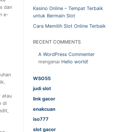
s dan
Kasino Online – Tempat Terbaik
n e-
untuk Bermain Slot
Cara Memilih Slot Online Terbaik
RECENT COMMENTS
A WordPress Commenter
mengenai
Hello world!
duhan
WSO55
ik.
judi slot
 atau
link gacor
 di
enakcuan
dit,
iso777
slot gacor
ewa