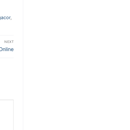
gacor
,
NEXT
Online