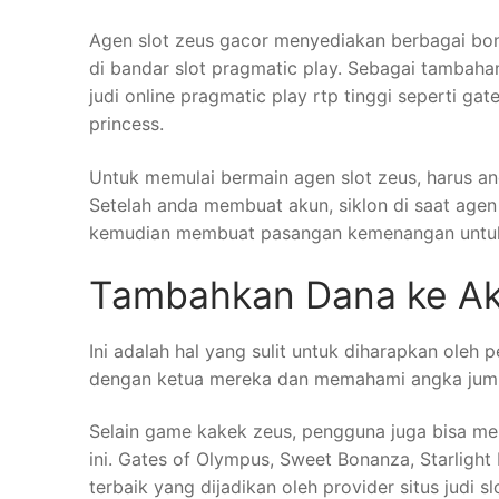
Agen slot zeus gacor menyediakan berbagai bo
di bandar slot pragmatic play. Sebagai tambaha
judi online pragmatic play rtp tinggi seperti ga
princess.
Untuk memulai bermain agen slot zeus, harus an
Setelah anda membuat akun, siklon di saat age
kemudian membuat pasangan kemenangan untuk
Tambahkan Dana ke A
Ini adalah hal yang sulit untuk diharapkan oleh 
dengan ketua mereka dan memahami angka jumla
Selain game kakek zeus, pengguna juga bisa mem
ini. Gates of Olympus, Sweet Bonanza, Starlight
terbaik yang dijadikan oleh provider situs judi s