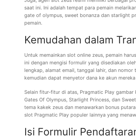
saat ini. Ini adalah tempat para pemain melarika
gate of olympus, sweet bonanza dan starlight pr
pemain.
Kemudahan dalam Tran
Untuk memainkan slot online zeus, pemain harus
ini dengan mengisi formulir yang disediakan ole
lengkap, alamat email, tanggal lahir, dan nomor 
kemudian dapat menyetor dana ke akun mereka 
Selain fitur-fitur di atas, Pragmatic Play gamb
Gates Of Olympus, Starlight Princess, dan Swee
tema kakek zeus dan menawarkan bonus putaran 
slot Pragmatic Play populer lainnya yang men
Isi Formulir Pendaftara