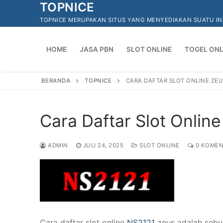
TOPNICE
Lompat
ke
TOPNICE MERUPAKAN SITUS YANG MENYEDIAKAN SUATU INF
konten
HOME
JASA PBN
SLOT ONLINE
TOGEL ONL
BERANDA
TOPNICE
CARA DAFTAR SLOT ONLINE ZE
Cara Daftar Slot Onlin
ADMIN
JULI 24, 2025
SLOT ONLINE
0 KOMEN
Cara daftar slot online
NS2121
zeus adalah sebua