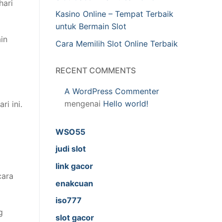
hari
Kasino Online – Tempat Terbaik
untuk Bermain Slot
in
Cara Memilih Slot Online Terbaik
RECENT COMMENTS
A WordPress Commenter
mengenai
Hello world!
i ini.
WSO55
judi slot
link gacor
cara
enakcuan
iso777
g
slot gacor