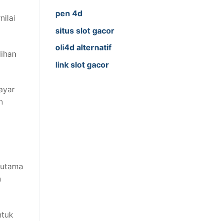
pen 4d
nilai
situs slot gacor
oli4d alternatif
lihan
link slot gacor
ayar
n
 utama
n
ntuk