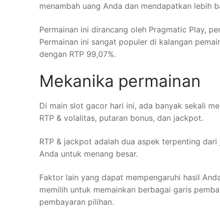
menambah uang Anda dan mendapatkan lebih b
Permainan ini dirancang oleh Pragmatic Play, pe
Permainan ini sangat populer di kalangan pema
dengan RTP 99,07%.
Mekanika permainan
Di main slot gacor hari ini, ada banyak sekali
RTP & volalitas, putaran bonus, dan jackpot.
RTP & jackpot adalah dua aspek terpenting dari 
Anda untuk menang besar.
Faktor lain yang dapat mempengaruhi hasil Anda
memilih untuk memainkan berbagai garis pemba
pembayaran pilihan.