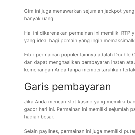
Gim ini juga menawarkan sejumlah jackpot yan
banyak uang.
Hal ini dikarenakan permainan ini memiliki RTP y
yang ideal bagi pemain yang ingin memaksimal
Fitur permainan populer lainnya adalah Double Ch
dan dapat menghasilkan pembayaran instan atau
kemenangan Anda tanpa mempertaruhkan terlal
Garis pembayaran
Jika Anda mencari slot kasino yang memiliki b
gacor hari ini. Permainan ini memiliki sejumla
hadiah besar.
Selain paylines, permainan ini juga memiliki put