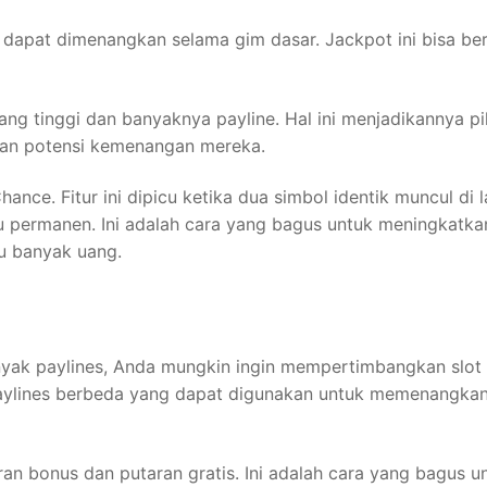
g dapat dimenangkan selama gim dasar.
Jackpot ini bisa ber
ang tinggi dan banyaknya payline. Hal ini menjadikannya pi
kan potensi kemenangan mereka.
ance. Fitur ini dipicu ketika dua simbol identik muncul di l
 permanen. Ini adalah cara yang bagus untuk meningkatka
u banyak uang.
anyak paylines, Anda mungkin ingin mempertimbangkan slot
h paylines berbeda yang dapat digunakan untuk memenangka
aran bonus dan putaran gratis. Ini adalah cara yang bagus u