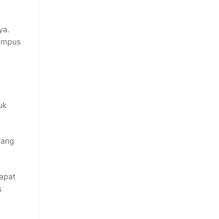
ya.
lympus
uk
uang
apat
s