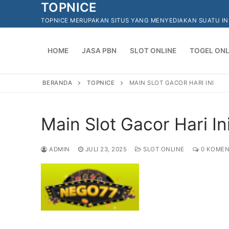
TOPNICE
Lompat
ke
TOPNICE MERUPAKAN SITUS YANG MENYEDIAKAN SUATU INF
konten
HOME
JASA PBN
SLOT ONLINE
TOGEL ONL
BERANDA
TOPNICE
MAIN SLOT GACOR HARI INI
Main Slot Gacor Hari In
ADMIN
JULI 23, 2025
SLOT ONLINE
0 KOMEN