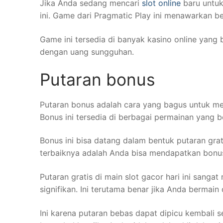
Jika Anda sedang mencari
slot online
baru untuk 
ini. Game dari Pragmatic Play ini menawarkan b
Game ini tersedia di banyak kasino online yang
dengan uang sungguhan.
Putaran bonus
Putaran bonus adalah cara yang bagus untuk men
Bonus ini tersedia di berbagai permainan yang
Bonus ini bisa datang dalam bentuk putaran grat
terbaiknya adalah Anda bisa mendapatkan bonus
Putaran gratis di main slot gacor hari ini san
signifikan. Ini terutama benar jika Anda bermain 
Ini karena putaran bebas dapat dipicu kembali s