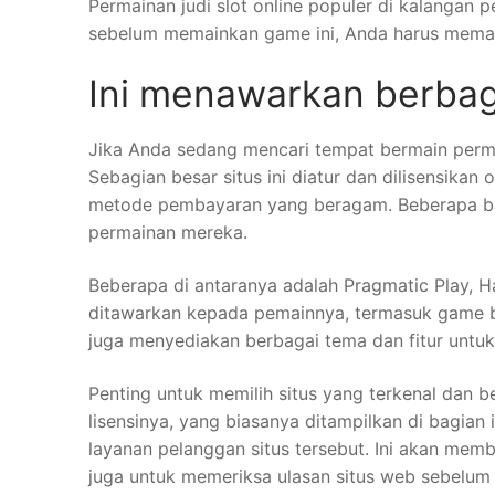
Permainan judi slot online populer di kalangan
sebelum memainkan game ini, Anda harus memah
Ini menawarkan berba
Jika Anda sedang mencari tempat bermain permai
Sebagian besar situs ini diatur dan dilisensikan
metode pembayaran yang beragam. Beberapa 
permainan mereka.
Beberapa di antaranya adalah Pragmatic Play, Ha
ditawarkan kepada pemainnya, termasuk game be
juga menyediakan berbagai tema dan fitur unt
Penting untuk memilih situs yang terkenal dan 
lisensinya, yang biasanya ditampilkan di bagian
layanan pelanggan situs tersebut. Ini akan mem
juga untuk memeriksa ulasan situs web sebelum