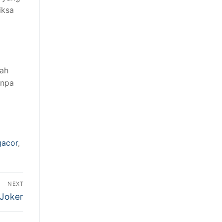
iksa
gah
anpa
gacor
,
NEXT
 Joker