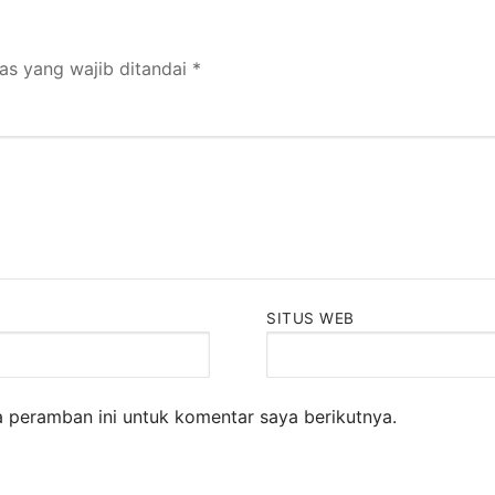
as yang wajib ditandai
*
SITUS WEB
 peramban ini untuk komentar saya berikutnya.