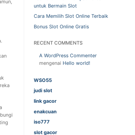
amun,
untuk Bermain Slot
Cara Memilih Slot Online Terbaik
Bonus Slot Online Gratis
.
RECENT COMMENTS
A WordPress Commenter
kan
mengenai
Hello world!
uk
WSO55
reka
judi slot
link gacor
a
enakcuan
ubungi
iso777
ting
slot gacor