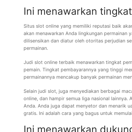
Ini menawarkan tingka
Situs slot online yang memiliki reputasi baik a
akan menawarkan Anda lingkungan permainan yang
dilisensikan dan diatur oleh otoritas perjudian 
permainan.
Judi slot online terbaik menawarkan tingkat pem
pemain. Tingkat pembayarannya yang tinggi m
permainannya mencakup banyak permainan menye
Selain judi slot, juga menyediakan berbagai maca
online, dan hampir semua liga nasional lainnya.
Anda. Anda juga dapat menyetor dan menarik u
gratis. Ini adalah cara yang bagus untuk memulai
Ini menawarkan dukung