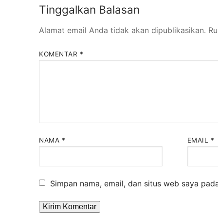
Tinggalkan Balasan
Alamat email Anda tidak akan dipublikasikan.
Ru
KOMENTAR
*
NAMA
*
EMAIL
*
Simpan nama, email, dan situs web saya pada