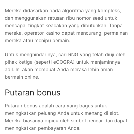
Mereka didasarkan pada algoritma yang kompleks,
dan menggunakan ratusan ribu nomor seed untuk
mencapai tingkat keacakan yang dibutuhkan. Tanpa
mereka, operator kasino dapat mencurangi permainan
mereka atau menipu pemain.
Untuk menghindarinya, cari RNG yang telah diuji oleh
pihak ketiga (seperti eCOGRA) untuk menjaminnya
adil. Ini akan membuat Anda merasa lebih aman
bermain online.
Putaran bonus
Putaran bonus adalah cara yang bagus untuk
meningkatkan peluang Anda untuk menang di slot.
Mereka biasanya dipicu oleh simbol pencar dan dapat
meningkatkan pembayaran Anda.