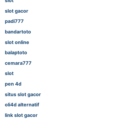
slot
slot gacor
padi777
bandartoto
slot online
balaptoto
cemara777
slot
pen 4d
situs slot gacor
oli4d alternatif
link slot gacor