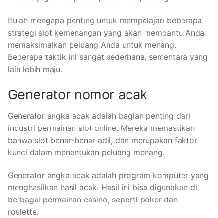
Itulah mengapa penting untuk mempelajari beberapa
strategi slot kemenangan yang akan membantu Anda
memaksimalkan peluang Anda untuk menang.
Beberapa taktik ini sangat sederhana, sementara yang
lain lebih maju.
Generator nomor acak
Generator angka acak adalah bagian penting dari
industri permainan slot online. Mereka memastikan
bahwa slot benar-benar adil, dan merupakan faktor
kunci dalam menentukan peluang menang.
Generator angka acak adalah program komputer yang
menghasilkan hasil acak. Hasil ini bisa digunakan di
berbagai permainan casino, seperti poker dan
roulette.