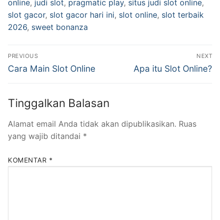
online
,
judi slot
,
pragmatic play
,
situs judi slot online
,
slot gacor
,
slot gacor hari ini
,
slot online
,
slot terbaik
2026
,
sweet bonanza
Navigasi
PREVIOUS
NEXT
pos
Previous
Next
Cara Main Slot Online
Apa itu Slot Online?
post:
post:
Tinggalkan Balasan
Alamat email Anda tidak akan dipublikasikan.
Ruas
yang wajib ditandai
*
KOMENTAR
*