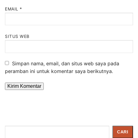
EMAIL
*
SITUS WEB
Simpan nama, email, dan situs web saya pada
peramban ini untuk komentar saya berikutnya.
Cari
CARI