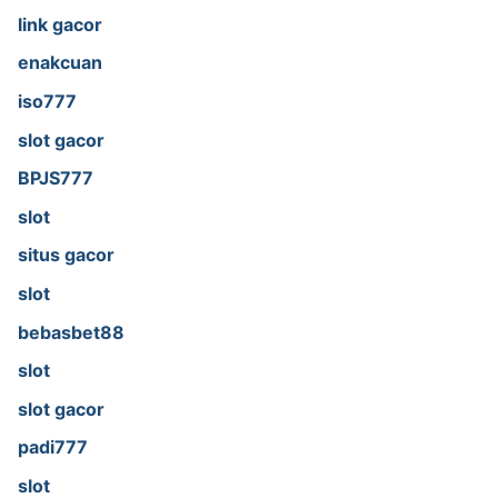
link gacor
enakcuan
iso777
slot gacor
BPJS777
slot
situs gacor
slot
bebasbet88
slot
slot gacor
padi777
slot