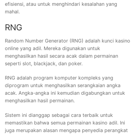
efisiensi, atau untuk menghindari kesalahan yang
mahal.
RNG
Random Number Generator (RNG) adalah kunci kasino
online yang adil. Mereka digunakan untuk
menghasilkan hasil secara acak dalam permainan
seperti slot, blackjack, dan poker.
RNG adalah program komputer kompleks yang
diprogram untuk menghasilkan serangkaian angka
acak. Angka-angka ini kemudian digabungkan untuk
menghasilkan hasil permainan.
Sistem ini dianggap sebagai cara terbaik untuk
memastikan bahwa semua permainan kasino adil. Ini
juga merupakan alasan mengapa penyedia perangkat