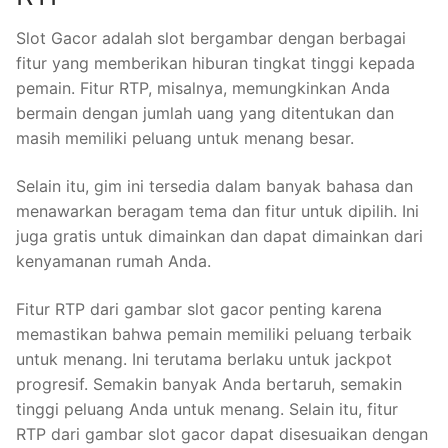
Slot Gacor adalah slot bergambar dengan berbagai
fitur yang memberikan hiburan tingkat tinggi kepada
pemain. Fitur RTP, misalnya, memungkinkan Anda
bermain dengan jumlah uang yang ditentukan dan
masih memiliki peluang untuk menang besar.
Selain itu, gim ini tersedia dalam banyak bahasa dan
menawarkan beragam tema dan fitur untuk dipilih. Ini
juga gratis untuk dimainkan dan dapat dimainkan dari
kenyamanan rumah Anda.
Fitur RTP dari gambar slot gacor penting karena
memastikan bahwa pemain memiliki peluang terbaik
untuk menang. Ini terutama berlaku untuk jackpot
progresif. Semakin banyak Anda bertaruh, semakin
tinggi peluang Anda untuk menang. Selain itu, fitur
RTP dari gambar slot gacor dapat disesuaikan dengan