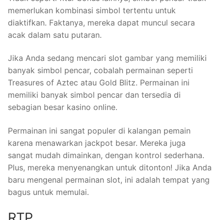
memerlukan kombinasi simbol tertentu untuk
diaktifkan. Faktanya, mereka dapat muncul secara
acak dalam satu putaran.
Jika Anda sedang mencari slot gambar yang memiliki
banyak simbol pencar, cobalah permainan seperti
Treasures of Aztec atau Gold Blitz. Permainan ini
memiliki banyak simbol pencar dan tersedia di
sebagian besar kasino online.
Permainan ini sangat populer di kalangan pemain
karena menawarkan jackpot besar. Mereka juga
sangat mudah dimainkan, dengan kontrol sederhana.
Plus, mereka menyenangkan untuk ditonton! Jika Anda
baru mengenal permainan slot, ini adalah tempat yang
bagus untuk memulai.
RTP