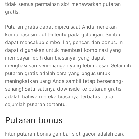
tidak semua permainan slot menawarkan putaran
gratis.
Putaran gratis dapat dipicu saat Anda menekan
kombinasi simbol tertentu pada gulungan. Simbol
dapat mencakup simbol liar, pencar, dan bonus. Ini
dapat digunakan untuk membuat kombinasi yang
membayar lebih dari biasanya, yang dapat
menghasilkan kemenangan yang lebih besar. Selain itu,
putaran gratis adalah cara yang bagus untuk
meningkatkan uang Anda sambil tetap bersenang-
senang! Satu-satunya downside ke putaran gratis
adalah bahwa mereka biasanya terbatas pada
sejumlah putaran tertentu.
Putaran bonus
Fitur putaran bonus gambar slot gacor adalah cara