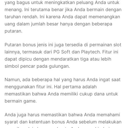
yang bagus untuk meningkatkan peluang Anda untuk
menang. Ini terutama benar jika Anda bermain dengan
taruhan rendah. Ini karena Anda dapat memenangkan
uang dalam jumlah besar hanya dengan beberapa
putaran.
Putaran bonus jenis ini juga tersedia di permainan slot
lainnya, termasuk dari PG Soft dan Playtech. Fitur ini
dapat dipicu dengan mendaratkan tiga atau lebih
simbol pencar pada gulungan.
Namun, ada beberapa hal yang harus Anda ingat saat
menggunakan fitur ini. Hal pertama adalah
memastikan bahwa Anda memiliki cukup dana untuk
bermain game.
Anda juga harus memastikan bahwa Anda memahami
syarat dan ketentuan bonus Anda sebelum melakukan