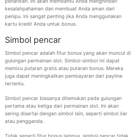
penarikan. Ini akan membantu Anda menghindari
kesalahpahaman dan membuat Anda aman dari
penipu. Ini sangat penting jika Anda menggunakan
kartu kredit Anda untuk bonus.
Simbol pencar
Simbol pencar adalah fitur bonus yang akan muncul di
gulungan permainan slot. Simbol-simbol ini dapat
memicu putaran gratis atau putaran bonus. Mereka
juga dapat meningkatkan pembayaran dari payline
tertentu.
Simbol pencar biasanya ditemukan pada gulungan
pertama atau ketiga dari permainan slot. Ini akan
sering disertai dengan simbol lain, seperti simbol liar
atau pengganda.
Tidak seperti fitur bonus lainnya, simbol pencar tidak