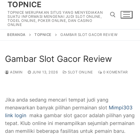
TOPNICE
Lompat
ke
TOPNICE MERUPAKAN SITUS YANG MENYEDIAKAN
SUATU INFORMASI MENGENAI JUDI SLOT ONLINE,
konten
TOGEL ONLINE, POKER ONLINE, DAN CASINO
ONLINE
BERANDA
TOPNICE
GAMBAR SLOT GACOR REVIEW
Cari:
Gambar Slot Gacor Review
ADMIN
JUNI 13, 2026
SLOT ONLINE
0 KOMENTAR
Jika anda sedang mencari tempat judi yang
menawarkan banyak pilihan permainan slot
Mimpi303
link login
maka gambar slot gacor adalah pilihan yang
tepat. Klub online ini menampilkan sejumlah permainan
dan memiliki beberapa fasilitas untuk pemain baru.