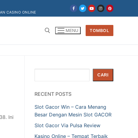
DAN CASINO ONLINE
TOMBOL
MENU
Cari
CARI
RECENT POSTS
Slot Gacor Win – Cara Menang
Besar Dengan Mesin Slot GACOR
8. Ini
Slot Gacor Via Pulsa Review
Kasino Online – Tempat Terbaik