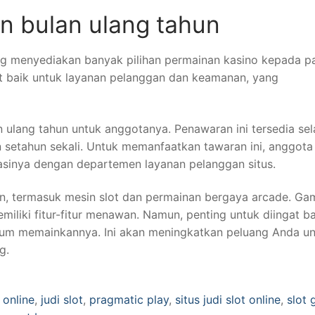
n bulan ulang tahun
ang menyediakan banyak pilihan permainan kasino kepada p
at baik untuk layanan pelanggan dan keamanan, yang
 ulang tahun untuk anggotanya. Penawaran ini tersedia se
 setahun sekali. Untuk memanfaatkan tawaran ini, anggota
asinya dengan departemen layanan pelanggan situs.
n, termasuk mesin slot dan permainan bergaya arcade. Ga
iliki fitur-fitur menawan. Namun, penting untuk diingat 
um memainkannya. Ini akan meningkatkan peluang Anda u
g.
 online
,
judi slot
,
pragmatic play
,
situs judi slot online
,
slot 