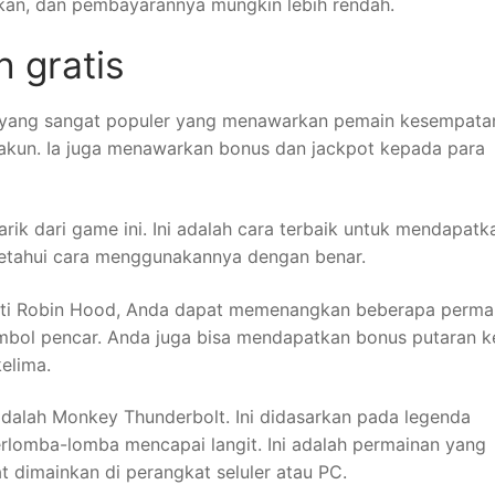
nkan, dan pembayarannya mungkin lebih rendah.
 gratis
o yang sangat populer yang menawarkan pemain kesempata
akun. Ia juga menawarkan bonus dan jackpot kepada para
narik dari game ini. Ini adalah cara terbaik untuk mendapatk
etahui cara menggunakannya dengan benar.
erti Robin Hood, Anda dapat memenangkan beberapa perma
mbol pencar. Anda juga bisa mendapatkan bonus putaran k
elima.
adalah Monkey Thunderbolt. Ini didasarkan pada legenda
lomba-lomba mencapai langit. Ini adalah permainan yang
dimainkan di perangkat seluler atau PC.