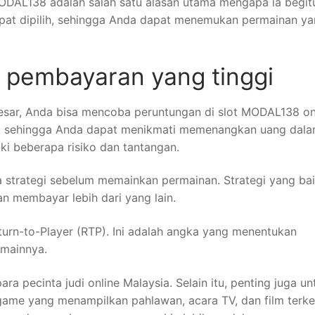
DAL138 adalah salah satu alasan utama mengapa ia begit
pat dipilih, sehingga Anda dapat menemukan permainan y
t pembayaran yang tinggi
esar, Anda bisa mencoba peruntungan di slot MODAL138 onl
i, sehingga Anda dapat menikmati memenangkan uang dal
ki beberapa risiko dan tantangan.
pa strategi sebelum memainkan permainan. Strategi yang ba
n membayar lebih dari yang lain.
eturn-to-Player (RTP). Ini adalah angka yang menentukan
emainnya.
ra pecinta judi online Malaysia. Selain itu, penting juga un
 game yang menampilkan pahlawan, acara TV, dan film terke