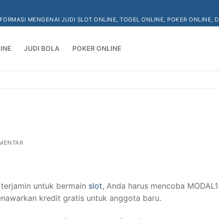
ORMASI MENGENAI JUDI SLOT ONLINE, TOGEL ONLINE, POKER ONLINE, 
INE
JUDI BOLA
POKER ONLINE
Cari:
MENTAR
 terjamin untuk bermain
slot
, Anda harus mencoba MODAL13
nawarkan kredit gratis untuk anggota baru.