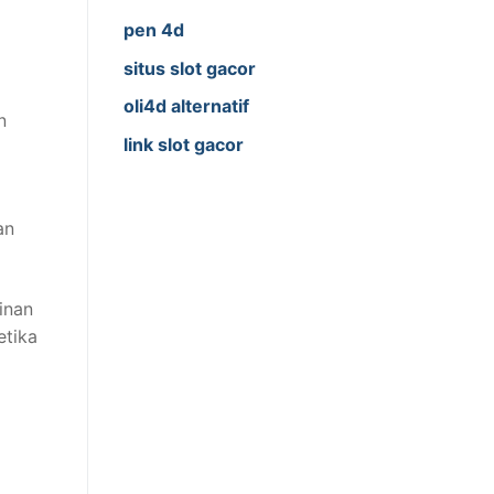
pen 4d
situs slot gacor
oli4d alternatif
n
link slot gacor
an
inan
etika