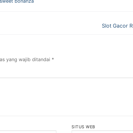
sweet bonanza
Next
Slot Gacor 
post:
as yang wajib ditandai
*
SITUS WEB