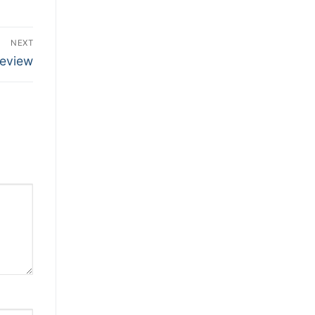
NEXT
Review