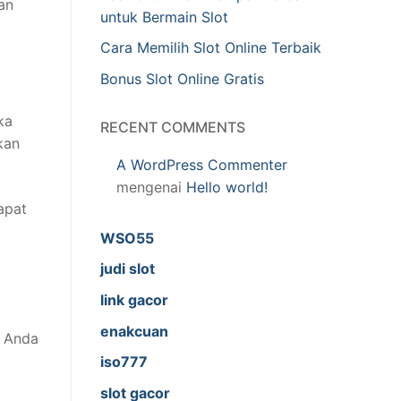
an
untuk Bermain Slot
Cara Memilih Slot Online Terbaik
Bonus Slot Online Gratis
ka
RECENT COMMENTS
kan
A WordPress Commenter
mengenai
Hello world!
apat
WSO55
judi slot
link gacor
enakcuan
n Anda
iso777
slot gacor