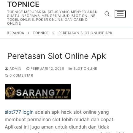
TOPNICE
Lompat
ke
TOPNICE MERUPAKAN SITUS YANG MENYEDIAKAN
SUATU INFORMASI MENGENAI JUDI SLOT ONLINE,
konten
TOGEL ONLINE, POKER ONLINE, DAN CASINO
ONLINE
BERANDA
TOPNICE
PERETASAN SLOT ONLINE APK
Cari:
Peretasan Slot Online Apk
ADMIN
FEBRUARI 12, 2026
SLOT ONLINE
0 KOMENTAR
slot777 login
adalah apk hack slot online yang
membuat permainan slot lebih mudah dan cepat.
Aplikasi ini juga aman untuk diunduh dan tidak