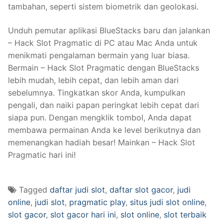
tambahan, seperti sistem biometrik dan geolokasi.
Unduh pemutar aplikasi BlueStacks baru dan jalankan
– Hack Slot Pragmatic di PC atau Mac Anda untuk
menikmati pengalaman bermain yang luar biasa.
Bermain – Hack Slot Pragmatic dengan BlueStacks
lebih mudah, lebih cepat, dan lebih aman dari
sebelumnya. Tingkatkan skor Anda, kumpulkan
pengali, dan naiki papan peringkat lebih cepat dari
siapa pun. Dengan mengklik tombol, Anda dapat
membawa permainan Anda ke level berikutnya dan
memenangkan hadiah besar! Mainkan – Hack Slot
Pragmatic hari ini!
Tagged
daftar judi slot
,
daftar slot gacor
,
judi
online
,
judi slot
,
pragmatic play
,
situs judi slot online
,
slot gacor
,
slot gacor hari ini
,
slot online
,
slot terbaik