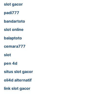
slot gacor
padi777
bandartoto
slot online
balaptoto
cemara777
slot
pen 4d
situs slot gacor
oli4d alternatif
link slot gacor