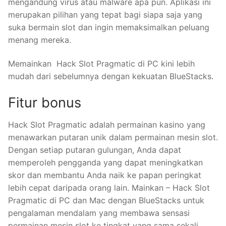
mengandung virus atau malware apa pun. Aplikasi ini
merupakan pilihan yang tepat bagi siapa saja yang
suka bermain slot dan ingin memaksimalkan peluang
menang mereka.
Memainkan Hack Slot Pragmatic di PC kini lebih
mudah dari sebelumnya dengan kekuatan BlueStacks.
Fitur bonus
Hack Slot Pragmatic adalah permainan kasino yang
menawarkan putaran unik dalam permainan mesin slot.
Dengan setiap putaran gulungan, Anda dapat
memperoleh pengganda yang dapat meningkatkan
skor dan membantu Anda naik ke papan peringkat
lebih cepat daripada orang lain. Mainkan – Hack Slot
Pragmatic di PC dan Mac dengan BlueStacks untuk
pengalaman mendalam yang membawa sensasi
permainan mesin slot ke tingkat yang sama sekali