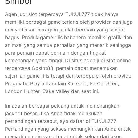
Simbol
Agen judi slot terpercaya TUKUL777 tidak hanya
memiliki berbagai game terlaris oleh provider dan juga
menyediakan beragam jumlah bermain yang sangat
bagus. Produk game rilis habanero memiliki grafik dan
animasi yang semua perhatian yang menarik sehingga
para pemain dapat bermain dengan tingkat
kemenangan yang tinggi. Di situs agen judi slot online
terpercaya Goslot88, pemain dapat menemukan
sejumlah game rilis tetapi dan terpopuler oleh provider
Pragmatic Play antara lain Koi Gate, Fa Cai Shen,
London Hunter, Cake Valley dan saat ini.
Ini adalah berbagai peluang untuk memenangkan
jackpot besar. Jika Anda tidak melakukan
pertandingan tersebut, ayo daftar di TUKUL777.
Pertandingan yang sukses memungkinkan Anda untuk
menjadi pemain yang tepat untuk keluar dari akun