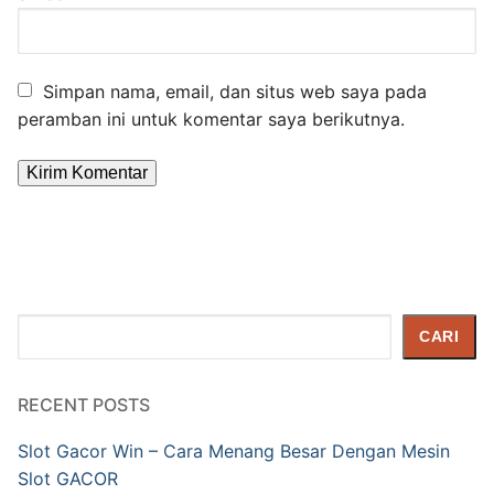
Simpan nama, email, dan situs web saya pada
peramban ini untuk komentar saya berikutnya.
Cari
CARI
RECENT POSTS
Slot Gacor Win – Cara Menang Besar Dengan Mesin
Slot GACOR