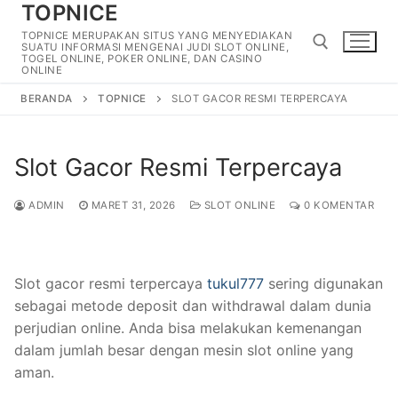
TOPNICE
Lompat
ke
TOPNICE MERUPAKAN SITUS YANG MENYEDIAKAN
SUATU INFORMASI MENGENAI JUDI SLOT ONLINE,
konten
TOGEL ONLINE, POKER ONLINE, DAN CASINO
ONLINE
BERANDA
TOPNICE
SLOT GACOR RESMI TERPERCAYA
Cari:
Slot Gacor Resmi Terpercaya
ADMIN
MARET 31, 2026
SLOT ONLINE
0 KOMENTAR
Slot gacor resmi terpercaya
tukul777
sering digunakan
sebagai metode deposit dan withdrawal dalam dunia
perjudian online. Anda bisa melakukan kemenangan
dalam jumlah besar dengan mesin slot online yang
aman.