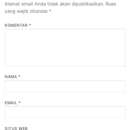
Alamat email Anda tidak akan dipublikasikan.
Ruas
yang wajib ditandai
*
KOMENTAR
*
NAMA
*
EMAIL
*
SITUS WEB