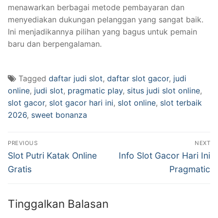
menawarkan berbagai metode pembayaran dan
menyediakan dukungan pelanggan yang sangat baik.
Ini menjadikannya pilihan yang bagus untuk pemain
baru dan berpengalaman.
Tagged
daftar judi slot
,
daftar slot gacor
,
judi
online
,
judi slot
,
pragmatic play
,
situs judi slot online
,
slot gacor
,
slot gacor hari ini
,
slot online
,
slot terbaik
2026
,
sweet bonanza
Navigasi
PREVIOUS
NEXT
pos
Previous
Next
Slot Putri Katak Online
Info Slot Gacor Hari Ini
post:
post:
Gratis
Pragmatic
Tinggalkan Balasan