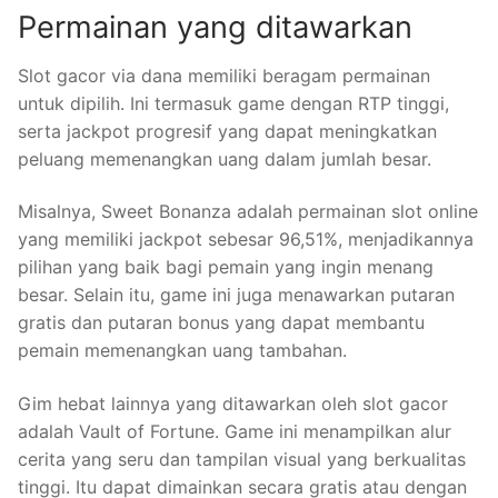
Permainan yang ditawarkan
Slot gacor via dana memiliki beragam permainan
untuk dipilih. Ini termasuk game dengan RTP tinggi,
serta jackpot progresif yang dapat meningkatkan
peluang memenangkan uang dalam jumlah besar.
Misalnya, Sweet Bonanza adalah permainan slot online
yang memiliki jackpot sebesar 96,51%, menjadikannya
pilihan yang baik bagi pemain yang ingin menang
besar. Selain itu, game ini juga menawarkan putaran
gratis dan putaran bonus yang dapat membantu
pemain memenangkan uang tambahan.
Gim hebat lainnya yang ditawarkan oleh slot gacor
adalah Vault of Fortune. Game ini menampilkan alur
cerita yang seru dan tampilan visual yang berkualitas
tinggi. Itu dapat dimainkan secara gratis atau dengan