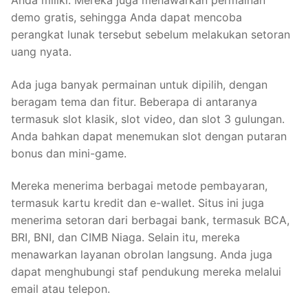
Anda miliki. Mereka juga menawarkan permainan
demo gratis, sehingga Anda dapat mencoba
perangkat lunak tersebut sebelum melakukan setoran
uang nyata.
Ada juga banyak permainan untuk dipilih, dengan
beragam tema dan fitur. Beberapa di antaranya
termasuk slot klasik, slot video, dan slot 3 gulungan.
Anda bahkan dapat menemukan slot dengan putaran
bonus dan mini-game.
Mereka menerima berbagai metode pembayaran,
termasuk kartu kredit dan e-wallet. Situs ini juga
menerima setoran dari berbagai bank, termasuk BCA,
BRI, BNI, dan CIMB Niaga. Selain itu, mereka
menawarkan layanan obrolan langsung. Anda juga
dapat menghubungi staf pendukung mereka melalui
email atau telepon.