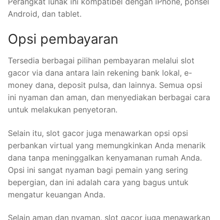
Perangkat lunak ini kompatibel dengan iPhone, ponsel
Android, dan tablet.
Opsi pembayaran
Tersedia berbagai pilihan pembayaran melalui slot
gacor via dana antara lain rekening bank lokal, e-
money dana, deposit pulsa, dan lainnya. Semua opsi
ini nyaman dan aman, dan menyediakan berbagai cara
untuk melakukan penyetoran.
Selain itu, slot gacor juga menawarkan opsi opsi
perbankan virtual yang memungkinkan Anda menarik
dana tanpa meninggalkan kenyamanan rumah Anda.
Opsi ini sangat nyaman bagi pemain yang sering
bepergian, dan ini adalah cara yang bagus untuk
mengatur keuangan Anda.
Selain aman dan nyaman, slot gacor juga menawarkan