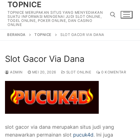
TOPNICE
Lompat
ke
TOPNICE MERUPAKAN SITUS YANG MENYEDIAKAN
SUATU INFORMASI MENGENAI JUDI SLOT ONLINE,
konten
TOGEL ONLINE, POKER ONLINE, DAN CASINO
ONLINE
BERANDA
TOPNICE
SLOT GACOR VIA DANA
Cari:
Slot Gacor Via Dana
ADMIN
MEI 20, 2026
SLOT ONLINE
0 KOMENTAR
slot gacor via dana merupakan situs judi yang
menawarkan permainan slot
pucuk4d
. Ini juga