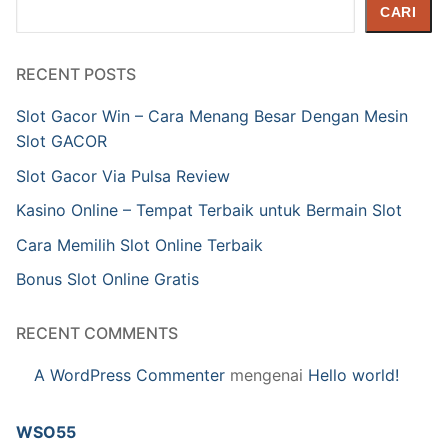
Cari
CARI
RECENT POSTS
Slot Gacor Win – Cara Menang Besar Dengan Mesin
Slot GACOR
Slot Gacor Via Pulsa Review
Kasino Online – Tempat Terbaik untuk Bermain Slot
Cara Memilih Slot Online Terbaik
Bonus Slot Online Gratis
RECENT COMMENTS
A WordPress Commenter
mengenai
Hello world!
WSO55