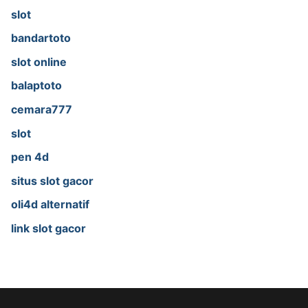
slot
bandartoto
slot online
balaptoto
cemara777
slot
pen 4d
situs slot gacor
oli4d alternatif
link slot gacor