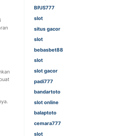
BPJS777
slot
i
aran
situs gacor
slot
bebasbet88
slot
slot gacor
nkan
buat
padi777
bandartoto
nya.
slot online
balaptoto
cemara777
slot