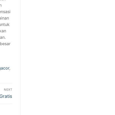
n
ensasi
ainan
untuk
akan
an.
 besar
gacor
,
NEXT
Gratis