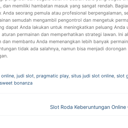
in, dan memiliki hambatan masuk yang sangat rendah. Bagia
ik Anda seorang pemula atau profesional berpengalaman, s
ainan semudah mengambil pengontrol dan mengetuk perm
yang dapat Anda lakukan untuk meningkatkan peluang Anda 
g aturan permainan dan memperhatikan strategi lawan. Ini 
 dan membantu Anda memenangkan lebih banyak permain
untungan tidak ada salahnya, namun bisa menjadi dorongan
gan.
 online
,
judi slot
,
pragmatic play
,
situs judi slot online
,
slot 
sweet bonanza
Next
Slot Roda Keberuntungan Online 
post: