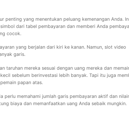
fitur penting yang menentukan peluang kemenangan Anda. In
 simbol dari tabel pembayaran dan memberi Anda pembay
ng cocok.
bayaran yang berjalan dari kiri ke kanan. Namun, slot video
anyak garis.
kan taruhan mereka sesuai dengan uang mereka dan memai
ecil sebelum berinvestasi lebih banyak. Tapi itu juga mem
i pemain papan atas.
a perlu memahami jumlah garis pembayaran aktif dan nilai
tung biaya dan memanfaatkan uang Anda sebaik mungkin.