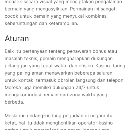
menarik secara visual yang menciptakan pengalaman
bermain yang mengasyikkan. Permainan ini sangat
cocok untuk pemain yang menyukai kombinasi
keberuntungan dan keterampilan.
Aturan
Baik itu pertanyaan tentang penawaran bonus atau
masalah teknis, pemain mengharapkan dukungan
pelanggan yang tepat waktu dan efisien. Kasino daring
yang paling aman menawarkan beberapa saluran
untuk kontak, termasuk obrolan langsung dan telepon.
Mereka juga memiliki dukungan 24/7 untuk
mengakomodasi pemain dari zona waktu yang
berbeda.
Meskipun undang-undang perjudian di negara itu
ketat, hal itu tidak menghentikan operator kasino