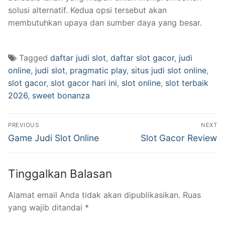
solusi alternatif. Kedua opsi tersebut akan
membutuhkan upaya dan sumber daya yang besar.
Tagged
daftar judi slot
,
daftar slot gacor
,
judi
online
,
judi slot
,
pragmatic play
,
situs judi slot online
,
slot gacor
,
slot gacor hari ini
,
slot online
,
slot terbaik
2026
,
sweet bonanza
Navigasi
PREVIOUS
NEXT
pos
Previous
Next
Game Judi Slot Online
Slot Gacor Review
post:
post:
Tinggalkan Balasan
Alamat email Anda tidak akan dipublikasikan.
Ruas
yang wajib ditandai
*