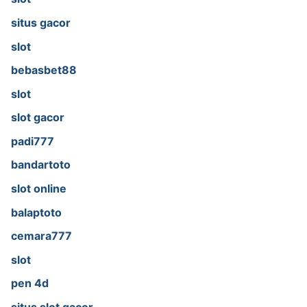
situs gacor
slot
bebasbet88
slot
slot gacor
padi777
bandartoto
slot online
balaptoto
cemara777
slot
pen 4d