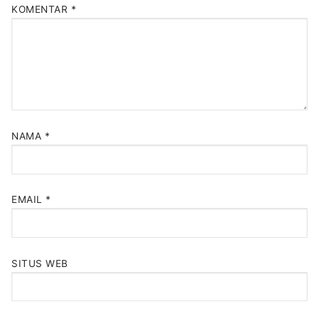
KOMENTAR
*
NAMA
*
EMAIL
*
SITUS WEB